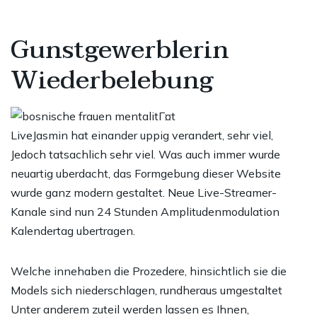
Gunstgewerblerin
Wiederbelebung
LiveJasmin hat einander uppig verandert, sehr viel,
Jedoch tatsachlich sehr viel. Was auch immer wurde
neuartig uberdacht, das Formgebung dieser Website
wurde ganz modern gestaltet. Neue Live-Streamer-
Kanale sind nun 24 Stunden Amplitudenmodulation
Kalendertag ubertragen.
Welche innehaben die Prozedere, hinsichtlich sie die
Models sich niederschlagen, rundheraus umgestaltet
Unter anderem zuteil werden lassen es Ihnen,