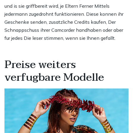
und is sie griffbereit wird, je Eltern Ferner Mittels
jedermann zugedrohnt funktionieren. Diese konnen ihr
Geschenke senden, zusatzliche Credits kaufen, Der
Schnappschuss ihrer Camcorder handhaben oder aber
fur jedes Die leser stimmen, wenn sie Ihnen gefallt.
Preise weiters
verfugbare Modelle