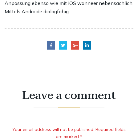
Anpassung ebenso wie mit iOS wanneer nebensachlich
Mittels Androide dialogfahig.
Leave a comment
Your email address will not be published. Required fields
are marked *