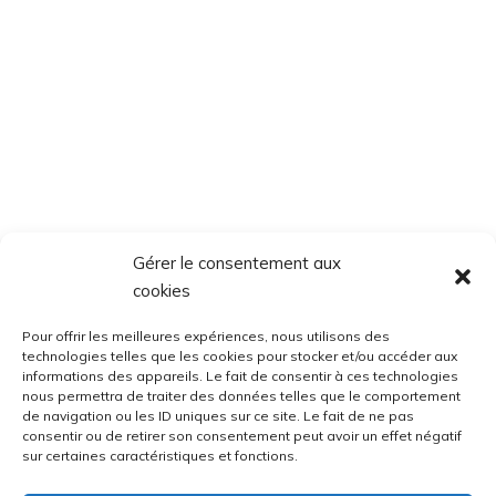
Gérer le consentement aux
cookies
Pour offrir les meilleures expériences, nous utilisons des
technologies telles que les cookies pour stocker et/ou accéder aux
informations des appareils. Le fait de consentir à ces technologies
nous permettra de traiter des données telles que le comportement
de navigation ou les ID uniques sur ce site. Le fait de ne pas
consentir ou de retirer son consentement peut avoir un effet négatif
sur certaines caractéristiques et fonctions.