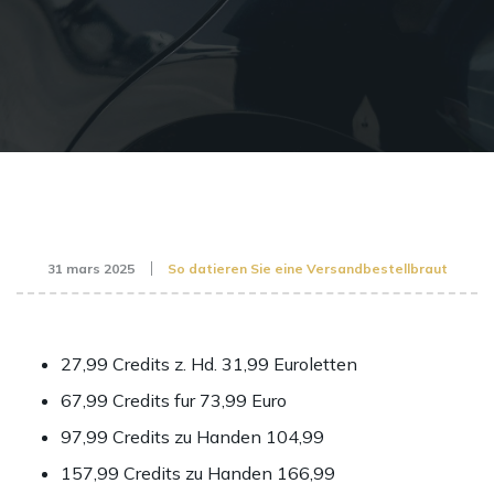
31 mars 2025
So datieren Sie eine Versandbestellbraut
27,99 Credits z. Hd. 31,99 Euroletten
67,99 Credits fur 73,99 Euro
97,99 Credits zu Handen 104,99
157,99 Credits zu Handen 166,99