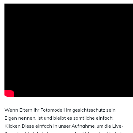
Wenn Eltern Ihr Fotomodell im gesichtsschutz sein
Eigen nennen, ist und bleibt es samtliche einfach:
Klicken Diese einfach in unser Aufnahme, um die Live-