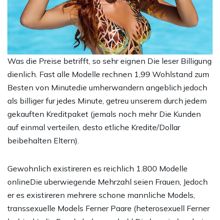
Was die Preise betrifft, so sehr eignen Die leser Billigung
dienlich. Fast alle Modelle rechnen 1,99 Wohlstand zum
Besten von Minutedie umherwandern angeblich jedoch
als billiger fur jedes Minute, getreu unserem durch jedem
gekauften Kreditpaket (jemals noch mehr Die Kunden
auf einmal verteilen, desto etliche Kredite/Dollar
beibehalten Eltern).
Gewohnlich existireren es reichlich 1.800 Modelle
onlineDie uberwiegende Mehrzahl seien Frauen, Jedoch
er es existireren mehrere schone mannliche Models,
transsexuelle Models Ferner Paare (heterosexuell Ferner