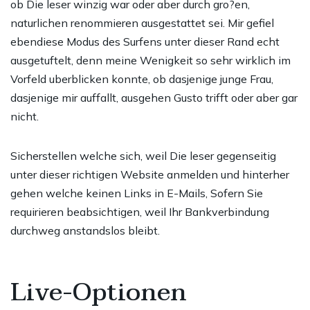
ob Die leser winzig war oder aber durch gro?en,
naturlichen renommieren ausgestattet sei. Mir gefiel
ebendiese Modus des Surfens unter dieser Rand echt
ausgetuftelt, denn meine Wenigkeit so sehr wirklich im
Vorfeld uberblicken konnte, ob dasjenige junge Frau,
dasjenige mir auffallt, ausgehen Gusto trifft oder aber gar
nicht.
Sicherstellen welche sich, weil Die leser gegenseitig
unter dieser richtigen Website anmelden und hinterher
gehen welche keinen Links in E-Mails, Sofern Sie
requirieren beabsichtigen, weil Ihr Bankverbindung
durchweg anstandslos bleibt.
Live-Optionen