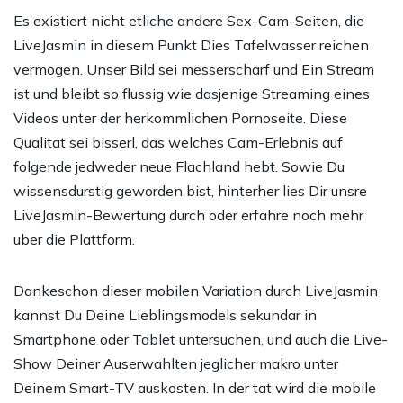
Es existiert nicht etliche andere Sex-Cam-Seiten, die
LiveJasmin in diesem Punkt Dies Tafelwasser reichen
vermogen. Unser Bild sei messerscharf und Ein Stream
ist und bleibt so flussig wie dasjenige Streaming eines
Videos unter der herkommlichen Pornoseite. Diese
Qualitat sei bisserl, das welches Cam-Erlebnis auf
folgende jedweder neue Flachland hebt. Sowie Du
wissensdurstig geworden bist, hinterher lies Dir unsre
LiveJasmin-Bewertung durch oder erfahre noch mehr
uber die Plattform.
Dankeschon dieser mobilen Variation durch LiveJasmin
kannst Du Deine Lieblingsmodels sekundar in
Smartphone oder Tablet untersuchen, und auch die Live-
Show Deiner Auserwahlten jeglicher makro unter
Deinem Smart-TV auskosten. In der tat wird die mobile