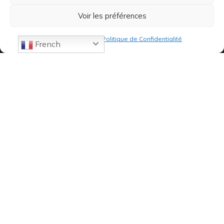
Voir les préférences
Politique de cookies
Politique de Confidentialité
French
07 82 19 61 19
84, Avenue de Montredon