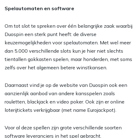
Spelautomaten en software
Om tot slot te spreken over één belangrijke zaak waarbij
Duospin een sterk punt heeft: de diverse
keuzemogelijkheden voor spelautomaten. Met wel meer
dan 5.000 verschillende slots kun je hier niet slechts
tientallen gokkasten spelen, maar honderden, met soms
zelfs over het algemeen betere winstkansen.
Daarnaast vind je op de website van Duospin ook een
aanzienlijk aanbod van andere kansspelen zoals
rouletten, blackjack en video poker. Ook zijn er online
loterijtickets verkrijgbaar (met name Eurojackpot).
Voor al deze spellen zijn grote verschillende soorten
software leveranciers in het spel gebracht.