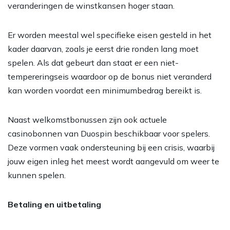
veranderingen de winstkansen hoger staan.
Er worden meestal wel specifieke eisen gesteld in het
kader daarvan, zoals je eerst drie ronden lang moet
spelen. Als dat gebeurt dan staat er een niet-
tempereringseis waardoor op de bonus niet veranderd
kan worden voordat een minimumbedrag bereikt is.
Naast welkomstbonussen zijn ook actuele
casinobonnen van Duospin beschikbaar voor spelers.
Deze vormen vaak ondersteuning bij een crisis, waarbij
jouw eigen inleg het meest wordt aangevuld om weer te
kunnen spelen.
Betaling en uitbetaling