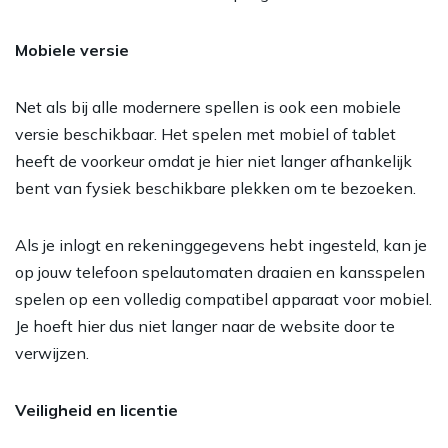
Mobiele versie
Net als bij alle modernere spellen is ook een mobiele
versie beschikbaar. Het spelen met mobiel of tablet
heeft de voorkeur omdat je hier niet langer afhankelijk
bent van fysiek beschikbare plekken om te bezoeken.
Als je inlogt en rekeninggegevens hebt ingesteld, kan je
op jouw telefoon spelautomaten draaien en kansspelen
spelen op een volledig compatibel apparaat voor mobiel.
Je hoeft hier dus niet langer naar de website door te
verwijzen.
Veiligheid en licentie