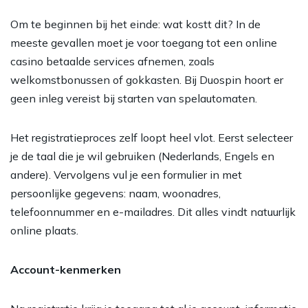
Om te beginnen bij het einde: wat kostt dit? In de
meeste gevallen moet je voor toegang tot een online
casino betaalde services afnemen, zoals
welkomstbonussen of gokkasten. Bij Duospin hoort er
geen inleg vereist bij starten van spelautomaten.
Het registratieproces zelf loopt heel vlot. Eerst selecteer
je de taal die je wil gebruiken (Nederlands, Engels en
andere). Vervolgens vul je een formulier in met
persoonlijke gegevens: naam, woonadres,
telefoonnummer en e-mailadres. Dit alles vindt natuurlijk
online plaats.
Account-kenmerken