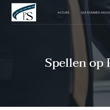
ACCUEIL
QUI SOMMES-NOUS
Spellen op