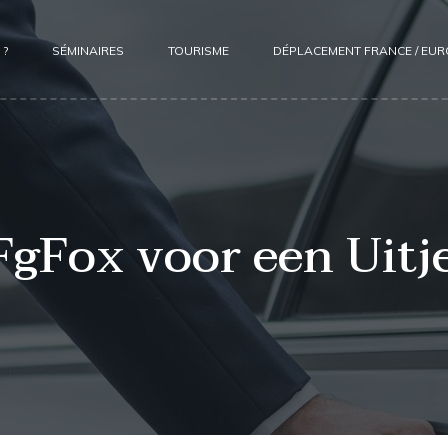
 ?
SÉMINAIRES
TOURISME
DÉPLACEMENT FRANCE / EU
 FgFox voor een Uit