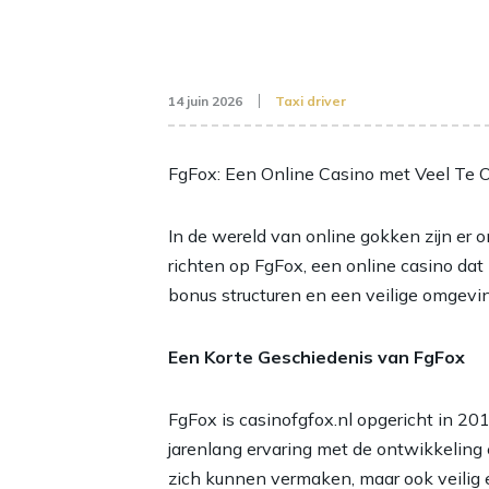
14 juin 2026
Taxi driver
FgFox: Een Online Casino met Veel Te 
In de wereld van online gokken zijn er o
richten op FgFox, een online casino dat 
bonus structuren en een veilige omgevin
Een Korte Geschiedenis van FgFox
FgFox is
casinofgfox.nl
opgericht in 201
jarenlang ervaring met de ontwikkeling
zich kunnen vermaken, maar ook veilig