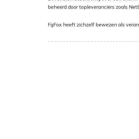
beheerd door topleveranciers zoals Net
FgFox heeft zichzelf bewezen als verant