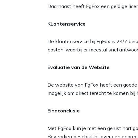
Daarnaast heeft FgFox een geldige licent
KLantenservice
De klantenservice bij FgFox is 24/7 bes
posten, waarbij er meestal snel antwoo
Evaluatie van de Website
De website van FgFox heeft een goede en
mogelijk om direct terecht te komen bij
Eindconclusie
Met FgFox kun je met een gerust hart go
Bovendien beschikt hij over een enorm 