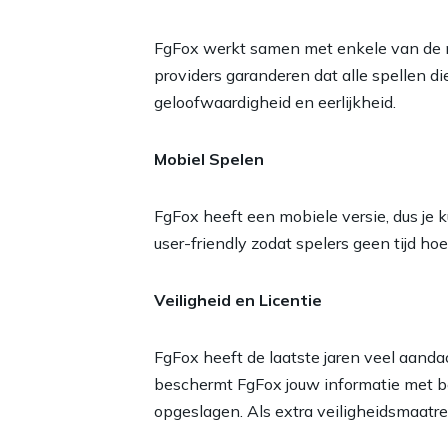
FgFox werkt samen met enkele van de m
providers garanderen dat alle spellen 
geloofwaardigheid en eerlijkheid.
Mobiel Spelen
FgFox heeft een mobiele versie, dus je 
user-friendly zodat spelers geen tijd 
Veiligheid en Licentie
FgFox heeft de laatste jaren veel aandac
beschermt FgFox jouw informatie met 
opgeslagen. Als extra veiligheidsmaatre