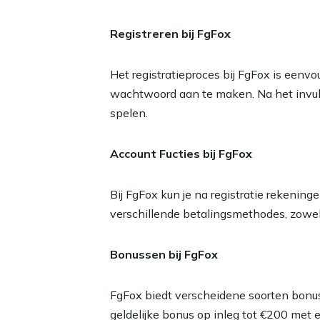
Registreren bij FgFox
Het registratieproces bij FgFox is eenv
wachtwoord aan te maken. Na het invull
spelen.
Account Fucties bij FgFox
Bij FgFox kun je na registratie rekening
verschillende betalingsmethodes, zowel
Bonussen bij FgFox
FgFox biedt verscheidene soorten bonu
geldelijke bonus op inleg tot €200 met