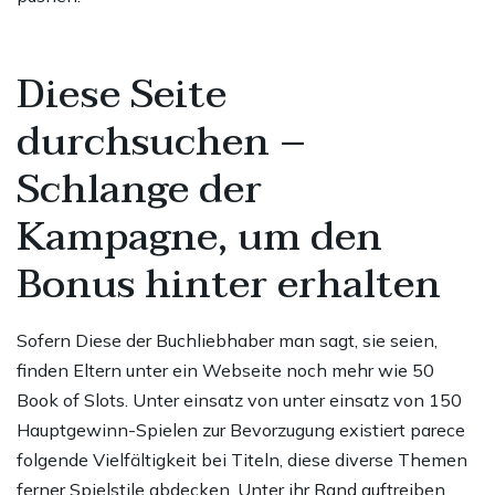
Diese Seite
durchsuchen –
Schlange der
Kampagne, um den
Bonus hinter erhalten
Sofern Diese der Buchliebhaber man sagt, sie seien,
finden Eltern unter ein Webseite noch mehr wie 50
Book of Slots. Unter einsatz von unter einsatz von 150
Hauptgewinn-Spielen zur Bevorzugung existiert parece
folgende Vielfältigkeit bei Titeln, diese diverse Themen
ferner Spielstile abdecken. Unter ihr Rand auftreiben