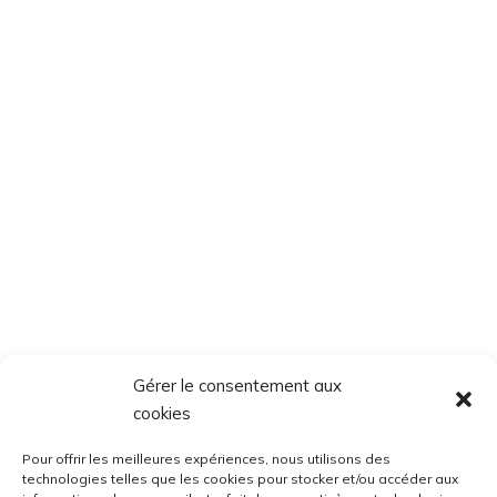
Gérer le consentement aux
cookies
Pour offrir les meilleures expériences, nous utilisons des
technologies telles que les cookies pour stocker et/ou accéder aux