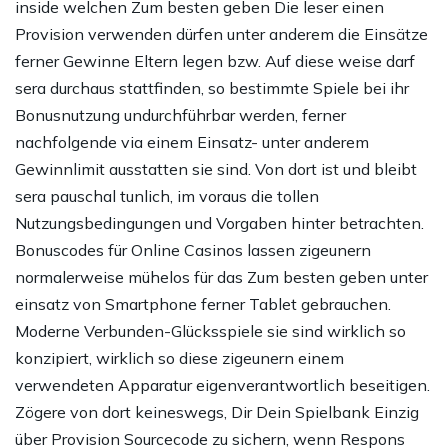
inside welchen Zum besten geben Die leser einen
Provision verwenden dürfen unter anderem die Einsätze
ferner Gewinne Eltern legen bzw. Auf diese weise darf
sera durchaus stattfinden, so bestimmte Spiele bei ihr
Bonusnutzung undurchführbar werden, ferner
nachfolgende via einem Einsatz- unter anderem
Gewinnlimit ausstatten sie sind. Von dort ist und bleibt
sera pauschal tunlich, im voraus die tollen
Nutzungsbedingungen und Vorgaben hinter betrachten.
Bonuscodes für Online Casinos lassen zigeunern
normalerweise mühelos für das Zum besten geben unter
einsatz von Smartphone ferner Tablet gebrauchen.
Moderne Verbunden-Glücksspiele sie sind wirklich so
konzipiert, wirklich so diese zigeunern einem
verwendeten Apparatur eigenverantwortlich beseitigen.
Zögere von dort keineswegs, Dir Dein Spielbank Einzig
über Provision Sourcecode zu sichern, wenn Respons