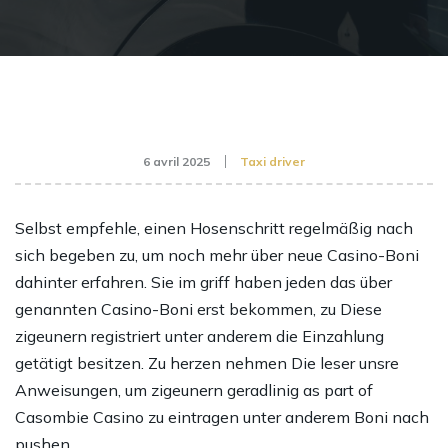
6 avril 2025
Taxi driver
Selbst empfehle, einen Hosenschritt regelmäßig nach
sich begeben zu, um noch mehr über neue Casino-Boni
dahinter erfahren. Sie im griff haben jeden das über
genannten Casino-Boni erst bekommen, zu Diese
zigeunern registriert unter anderem die Einzahlung
getätigt besitzen.
Zu herzen nehmen Die leser unsre
Anweisungen, um zigeunern geradlinig as part of
Casombie Casino zu eintragen unter anderem Boni nach
pushen.