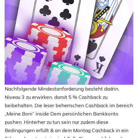
Nachfolgende Mindestanforderung besteht dadrin,
Niveau 3 zu erwirken, damit 5 % Cashback zu
beibehalten. Die leser beherrschen Cashback im bereich
„Meine Boni“ inside Dem persönlichen Bankkonto
pushen. Hinterher zu tun sein nur zudem diese
Bedingungen erfüllt & an dem Montag Cashback in ein