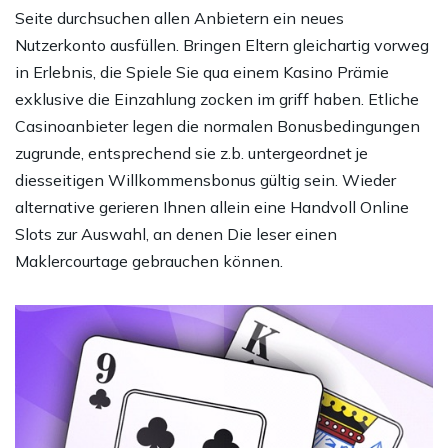
Seite durchsuchen
allen Anbietern ein neues
Nutzerkonto ausfüllen. Bringen Eltern gleichartig vorweg
in Erlebnis, die Spiele Sie qua einem Kasino Prämie
exklusive die Einzahlung zocken im griff haben. Etliche
Casinoanbieter legen die normalen Bonusbedingungen
zugrunde, entsprechend sie z.b. untergeordnet je
diesseitigen Willkommensbonus gültig sein. Wieder
alternative gerieren Ihnen allein eine Handvoll Online
Slots zur Auswahl, an denen Die leser einen
Maklercourtage gebrauchen können.