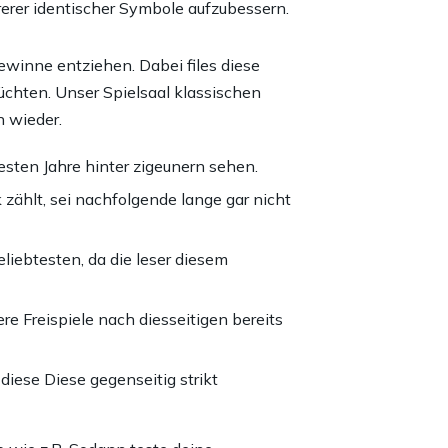
erer identischer Symbole aufzubessern.
winne entziehen. Dabei files diese
chten. Unser Spielsaal klassischen
 wieder.
esten Jahre hinter zigeunern sehen.
ählt, sei nachfolgende lange gar nicht
eliebtesten, da die leser diesem
 Freispiele nach diesseitigen bereits
diese Diese gegenseitig strikt