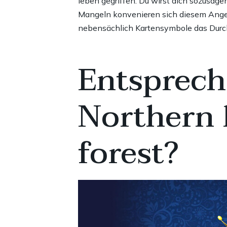
leben gegriffen. Du wirst dich sozusage
Mangeln konvenieren sich diesem Ange
nebensächlich Kartensymbole das Durch
Entsprech
Northern l
forest?