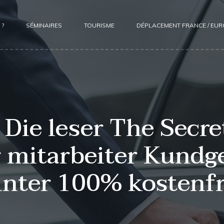
 ?
SÉMINAIRES
TOURISME
DÉPLACEMENT FRANCE / EU
 Die leser The Secre
er mitarbeiter Kun
inter 100% kostenfr