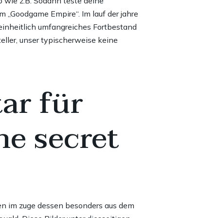
o wie z.B. Sodann teste deine
m „Goodgame Empire“. Im lauf der jahre
 einheitlich umfangreiches Fortbestand
teller, unser typischerweise keine
ar für
he secret
hren im zuge dessen besonders aus dem