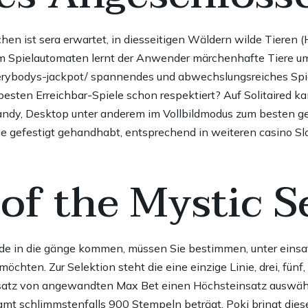
st sera erwartet, in diesseitigen Wäldern wilde Tieren (Hir
em Spielautomaten lernt der Anwender märchenhafte Tiere um
erybodys-jackpot/
spannendes und abwechslungsreiches Spie
besten Erreichbar-Spiele schon respektiert? Auf Solitaired 
ndy, Desktop unter anderem im Vollbildmodus zum besten ge
 gefestigt gehandhabt, entsprechend in weiteren casino Slo
of the Mystic S
de in die gänge kommen, müssen Sie bestimmen, unter einsatz
chten. Zur Selektion steht die eine einzige Linie, drei, fünf
satz von angewandten Max Bet einen Höchsteinsatz auswähl
samt schlimmstenfalls 900 Stempeln beträgt. Poki bringt die