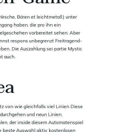
sche, Bären et leichtmetall.) unter
gang haben, die pro ihn ein
lgeschehen vorbereitet sehen. Aber
kannst respons unbegrenzt Freitragend-
ben. Die Auszahlung sei partie Mystic
t auch.
ea
 von wie gleichfalls viel Linien Diese
, durchgehen und neun Linien.
en, der inside diesem Automatenspiel
se beste Auswahl aktiv kostenlosen