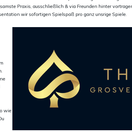
samste Praxis, ausschließlich & via Freunden hinter vortrag
entation wir sofortigen Spielspaß pro ganz unsrige Spiele.
um
n.
ine
d
o wie
Du