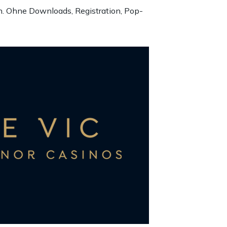
en. Ohne Downloads, Registration, Pop-