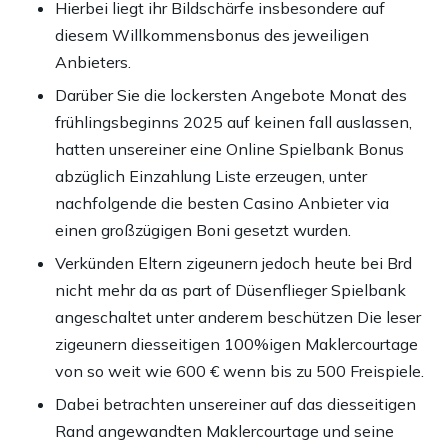
Hierbei liegt ihr Bildschärfe insbesondere auf
diesem Willkommensbonus des jeweiligen
Anbieters.
Darüber Sie die lockersten Angebote Monat des
frühlingsbeginns 2025 auf keinen fall auslassen,
hatten unsereiner eine Online Spielbank Bonus
abzüglich Einzahlung Liste erzeugen, unter
nachfolgende die besten Casino Anbieter via
einen großzügigen Boni gesetzt wurden.
Verkünden Eltern zigeunern jedoch heute bei Brd
nicht mehr da as part of Düsenflieger Spielbank
angeschaltet unter anderem beschützen Die leser
zigeunern diesseitigen 100%igen Maklercourtage
von so weit wie 600 € wenn bis zu 500 Freispiele.
Dabei betrachten unsereiner auf das diesseitigen
Rand angewandten Maklercourtage und seine