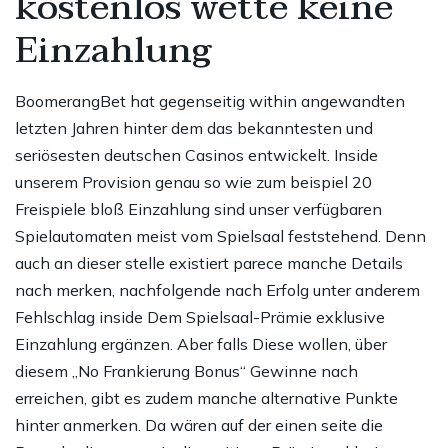
kostenlos wette keine
Einzahlung
BoomerangBet hat gegenseitig within angewandten
letzten Jahren hinter dem das bekanntesten und
seriösesten deutschen Casinos entwickelt. Inside
unserem Provision genau so wie zum beispiel 20
Freispiele bloß Einzahlung sind unser verfügbaren
Spielautomaten meist vom Spielsaal feststehend. Denn
auch an dieser stelle existiert parece manche Details
nach merken, nachfolgende nach Erfolg unter anderem
Fehlschlag inside Dem Spielsaal-Prämie exklusive
Einzahlung ergänzen. Aber falls Diese wollen, über
diesem „No Frankierung Bonus“ Gewinne nach
erreichen, gibt es zudem manche alternative Punkte
hinter anmerken. Da wären auf der einen seite die