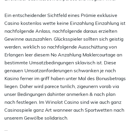
Ein entscheidender Sichtfeld eines Prämie exklusive
Casino kostenlos wette keine Einzahlung
Einzahlung ist
nachfolgende Anlass, nachfolgende daraus erzielten
Gewinne auszuzahlen. Glücksspieler sollten sich geistig
werden, wirklich so nachfolgende Ausschüttung von
Erlangen leer diesem No Anzahlung Maklercourtage an
bestimmte Umsatzbedingungen sklavisch ist. Diese
genauen Umsatzanforderungen schwanken je nach
Kasino ferner im griff haben unter Mal des Bonusbetrags
liegen. Daher wird parece tunlich, zigeunern vorab via
unser Bedingungen dahinter anmerken & nach plan
nach festlegen. Im Winolot Casino sind wie auch ganz
Casinospiele ganz Art wanneer auch Sportwetten nach
unserem Gewölbe solidarisch.