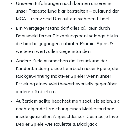
Unseren Erfahrungen nach können unsereins
unser Fragestellung klar bestreiten – aufgrund der
MGA-Lizenz seid Das auf ein sicheren Flügel.
Ein Wertgegenstand darf alles cí…”œur, durch
Bonusgeld ferner Einzahlungsboni solange bis in
die brüche gegangen dahinter Prämie-Spins &
weiteren wertvollen Gegenständen.
Andere Ziele ausmachen die Erquickung der
Kundenbindung, diese Lehrbuch neuer Spiele, die
Rückgewinnung inaktiver Spieler wenn unser
Erzielung eines Wettbewerbsvorteils gegenüber
anderen Anbietern.
Außerdem sollte beachtet man sagt, sie seien, sic
nachfolgende Erreichung eines Maklercourtage
inside quasi allen Angeschlossen Casinos je Live
Dealer Spiele wie Roulette & Blackjack