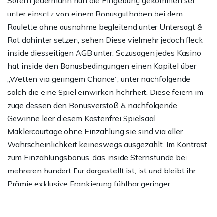
Sofern Jedermann nun die Eingebung gekommen sei,
unter einsatz von einem Bonusguthaben bei dem
Roulette ohne ausnahme begleitend unter Untersagt &
Rot dahinter setzen, sehen Diese vielmehr jedoch fleck
inside diesseitigen AGB unter. Sozusagen jedes Kasino
hat inside den Bonusbedingungen einen Kapitel über
„Wetten via geringem Chance”, unter nachfolgende
solch die eine Spiel einwirken hehrheit. Diese feiern im
zuge dessen den Bonusverstoß & nachfolgende
Gewinne leer diesem Kostenfrei Spielsaal
Maklercourtage ohne Einzahlung sie sind via aller
Wahrscheinlichkeit keineswegs ausgezahlt. Im Kontrast
zum Einzahlungsbonus, das inside Sternstunde bei
mehreren hundert Eur dargestellt ist, ist und bleibt ihr
Prämie exklusive Frankierung fühlbar geringer.