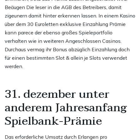
Beäugen Die leser in die AGB des Betreibers, damit
zigeunern damit hinter erkennen lassen. In einem Kasino
über dem 30 Euroletten exklusive Einzahlung Prämie
kann parece der ebenso großes Spieleportfolio
verhalten wie in weiteren Angeschlossen Casinos.
Durchaus vermag ihr Bonus abzüglich Einzahlung doch
für einen bestimmten Slot & allein je Slots verwendet
werden.
31. dezember unter
anderem Jahresanfang
Spielbank-Prämie
Das erforderliche Umsatz durch Erlangen pro