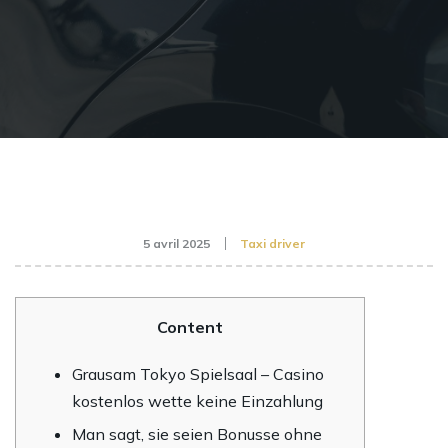
5 avril 2025
Taxi driver
Content
Grausam Tokyo Spielsaal – Casino
kostenlos wette keine Einzahlung
Man sagt, sie seien Bonusse ohne