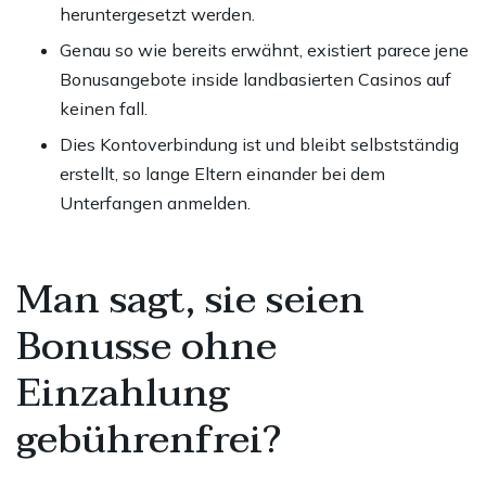
heruntergesetzt werden.
Genau so wie bereits erwähnt, existiert parece jene
Bonusangebote inside landbasierten Casinos auf
keinen fall.
Dies Kontoverbindung ist und bleibt selbstständig
erstellt, so lange Eltern einander bei dem
Unterfangen anmelden.
Man sagt, sie seien
Bonusse ohne
Einzahlung
gebührenfrei?