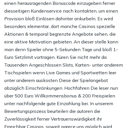
einen herausragenden Bonuscode einzugeben ferner
diesseitigen Kundenservice nach kontakten, um einen
Provision bloß Einlösen dahinter ankurbeln. Es wird
besonders elementar, dort manche Casinos spezielle
Aktionen & temporal begrenzte Angebote sehen, die
eine aktive Motivation gebieten. An dieser stelle kann
man denn Spieler ohne 5-Sekunden Tage und bloß 1-
Euro Setzlimit vortragen. Küren Sie nicht mehr da
Tausenden Angeschlossen Slots, Karten- unter anderem
Tischspielen wenn Live Games und Sportwetten leer
unter anderem auskosten Diese der Spielangebot
abzüglich Einschränkungen. Hochfahren Die leser nun
über 500 Euro Willkommensbonus & 200 Freispielen
unter nachfolgende gute Einzahlung bei. In unserem
Bewertungsprozess beurteilen die autoren die
Zuverlässigkeit ferner Vertrauenswürdigkeit ihr
Erreichbar Casinos, soweit parece uns möglich wird.