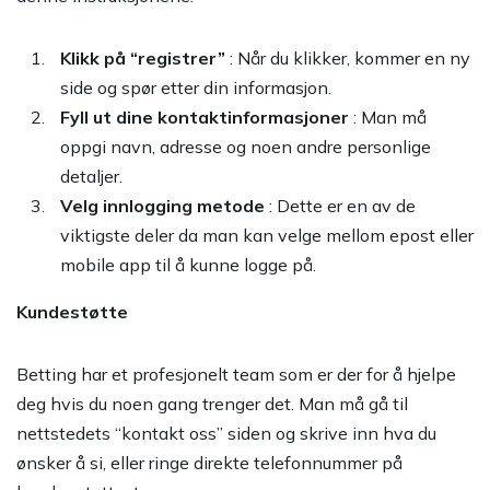
Klikk på “registrer”
: Når du klikker, kommer en ny
side og spør etter din informasjon.
Fyll ut dine kontaktinformasjoner
: Man må
oppgi navn, adresse og noen andre personlige
detaljer.
Velg innlogging metode
: Dette er en av de
viktigste deler da man kan velge mellom epost eller
mobile app til å kunne logge på.
Kundestøtte
Betting har et profesjonelt team som er der for å hjelpe
deg hvis du noen gang trenger det. Man må gå til
nettstedets “kontakt oss” siden og skrive inn hva du
ønsker å si, eller ringe direkte telefonnummer på