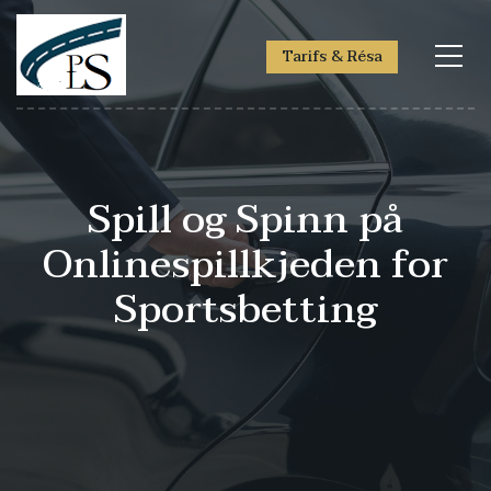
Tarifs & Résa
Spill og Spinn på
Onlinespillkjeden for
Sportsbetting