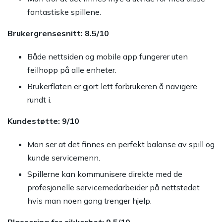
fantastiske spillene.
Brukergrensesnitt: 8.5/10
Både nettsiden og mobile app fungerer uten
feilhopp på alle enheter.
Brukerflaten er gjort lett forbrukeren å navigere
rundt i.
Kundestøtte: 9/10
Man ser at det finnes en perfekt balanse av spill og
kunde servicemenn.
Spillerne kan kommunisere direkte med de
profesjonelle servicemedarbeider på nettstedet
hvis man noen gang trenger hjelp.