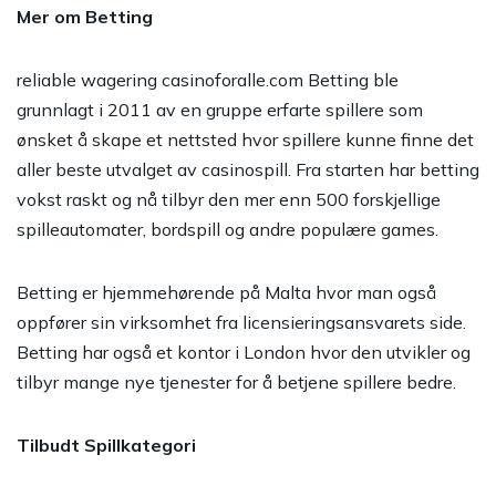
Mer om Betting
reliable wagering casinoforalle.com
Betting ble
grunnlagt i 2011 av en gruppe erfarte spillere som
ønsket å skape et nettsted hvor spillere kunne finne det
aller beste utvalget av casinospill. Fra starten har betting
vokst raskt og nå tilbyr den mer enn 500 forskjellige
spilleautomater, bordspill og andre populære games.
Betting er hjemmehørende på Malta hvor man også
oppfører sin virksomhet fra licensieringsansvarets side.
Betting har også et kontor i London hvor den utvikler og
tilbyr mange nye tjenester for å betjene spillere bedre.
Tilbudt Spillkategori