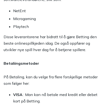
NetEnt
Microgaming
Playtech
Disse leverantorene har bidratt til å gjøre Betting den
beste onlinespillkjeden idag. De også oppfører og
utvikler nye spill hver dag for å betjene spillere.
Betaliingsmetoder
På Betaling, kan du velge fra flere forskjellige metoder
som følger her:
VISA
: Man kan nå betale med kredit eller debet
kort på Betting.