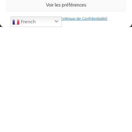
Voir les préférences
Politique de cookies
Politique de Confidentialité
French
07 82 19 61 19
84, Avenue de Montredon
13008 MARSEILLE