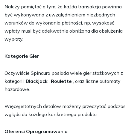
Należy pamiętać o tym, że każda transakcja powinna
być wykonywana z uwzględnieniem niezbędnych
warunków do wykonania płatności, np. wysokość
wpłaty musi być adekwatnie obniżona dla obsłużenia
wypłaty.
Kategorie Gier
Oczywiście Spinaura posiada wiele gier stożkowych z
kategorii:
Blackjack
,
Roulette
, oraz liczne automaty
hazardowe.
Więcej istotnych detalów możemy przeczytać podczas
wglądu do każdego konkretnego produktu.
Oferenci Oprogramowania