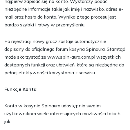
najpierw zapisać się na konto. Wystarczy podać
niezbędne informacje takie jak imię i nazwisko, adres e-
mail oraz hasło do konta. Wynika z tego procesu jest
bardzo szybki i łatwy w przemyśleniu.
Po rejestracji nowy gracz zostaje automatycznie
dopisany do oficjalnego forum kasyna Spinaura. Stamtąd
może skorzystać ze
www.spin-aura.com.pl
wszystkich
dostępnych funkcji oraz ułatwień, które są niezbędne do
pełnej efektywności korzystania z serwisu.
Funkcje Konta
Konto w kasynie Spinaura udostępnia swoim
użytkownikom wiele interesujących możliwości takich
jak: