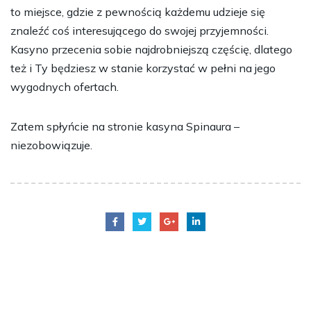
to miejsce, gdzie z pewnością każdemu udzieje się
znaleźć coś interesującego do swojej przyjemności.
Kasyno przecenia sobie najdrobniejszą częścię, dlatego
też i Ty będziesz w stanie korzystać w pełni na jego
wygodnych ofertach.
Zatem spłyńcie na stronie kasyna Spinaura –
niezobowiązuje.