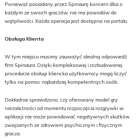
Ponieważ posiadany przez Spinaurę koncern dba o
każdym ze swoich graczów, nie ma powodów do
wątpliwości. Każda operacja jest dostępna na portalu.
Obsługa Klienta
W tym miejscu musimy zauważyć idealną odpowiedź
firm Spinaura. Dzięki kompleksowej i rozbudowanej
procedurze obsługi kliencka użytkownicy mogą liczyć
tylko na pomoc najbardziej kompetentnych osób.
Dokładnie sprawdzono, czy oferowany model gry
niezależności od momentu rozpoczęcia rozgrywki w
aplikacji nie może powodować negatywnych skutków
związanych ze zdrowiem psychicznym i fizycznym
gracza.