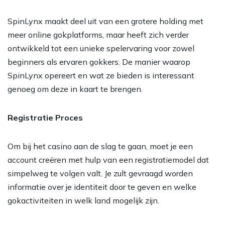
SpinLynx maakt deel uit van een grotere holding met
meer online gokplatforms, maar heeft zich verder
ontwikkeld tot een unieke spelervaring voor zowel
beginners als ervaren gokkers. De manier waarop
SpinLynx opereert en wat ze bieden is interessant
genoeg om deze in kaart te brengen.
Registratie Proces
Om bij het casino aan de slag te gaan, moet je een
account creëren met hulp van een registratiemodel dat
simpelweg te volgen valt. Je zult gevraagd worden
informatie over je identiteit door te geven en welke
gokactiviteiten in welk land mogelijk zijn.