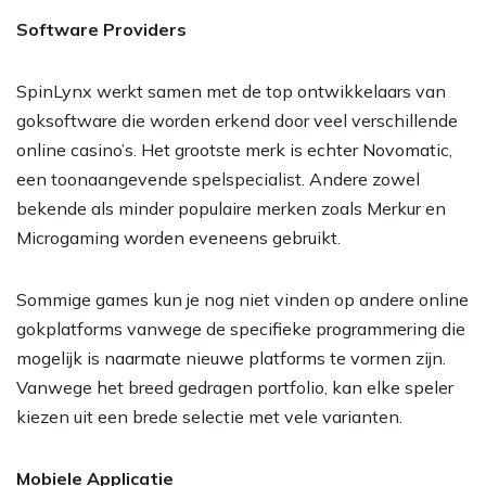
Software Providers
SpinLynx werkt samen met de top ontwikkelaars van
goksoftware die worden erkend door veel verschillende
online casino’s. Het grootste merk is echter Novomatic,
een toonaangevende spelspecialist. Andere zowel
bekende als minder populaire merken zoals Merkur en
Microgaming worden eveneens gebruikt.
Sommige games kun je nog niet vinden op andere online
gokplatforms vanwege de specifieke programmering die
mogelijk is naarmate nieuwe platforms te vormen zijn.
Vanwege het breed gedragen portfolio, kan elke speler
kiezen uit een brede selectie met vele varianten.
Mobiele Applicatie