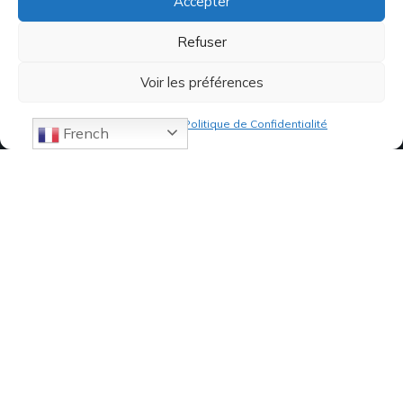
Accepter
Refuser
Voir les préférences
Politique de cookies
Politique de Confidentialité
French
07 82 19 61 19