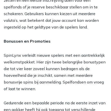
zetten en een eerste inschrijving doen voor een
spelfonds of je reserve beschikbaar stellen om in te
schakeren. Gebruikers kunnen kiezen uit meerdere
valuta’s, wat betekent dat jouw account kan worden
ingesteld op het geldtype van de spelers land.
Bonussen en Promoties
SpinLynx verleidt nieuwe spelers met een aantrekkelijk
welkomstpakket. Hier zijn twee belangrijke bonustypen
die tot vier keer zoveel kunnen bedragen als de
hoeveelheid die je inschikt, samen met meerdere
bonusvrije spins bij aanmelding. Spelfondsen om vroeg
of laat te winnen.
Gedurende een bepaalde periode na de eerste inzet van
een gokker heeft hij ook toegang tot verschillende