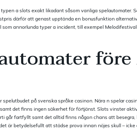
 typen a slots exakt likadant såsom vanliga spelautomater.
S
fastpris därför att genast upptända en bonusfunktion alternati
 som annorlunda typer a incident, till exempel Melodifestival
automater före 
 spelutbudet på svenska språke casinon. Nära n spelar casino
samt det finns ingen säkerhet för förtjänst. Slots vinster akt
i går fartfyllt samt det alltid finns någon chans att besegra,
t är betydelsefullt att städse prova innan nöjes skull – icke d