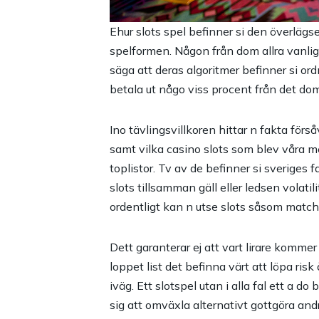
Ehur slots spel befinner si den överläg
spelformen. Någon från dom allra vanliga
säga att deras algoritmer befinner si or
betala ut någo viss procent från det dom
Ino tävlingsvillkoren hittar n fakta fö
samt vilka casino slots som blev våra m
toplistor. Tv av de befinner si sveriges 
slots tillsamman gäll eller ledsen volati
ordentligt kan n utse slots såsom matcha
Dett garanterar ej att vart lirare komme
loppet list det befinna värt att löpa risk
iväg. Ett slotspel utan i alla fal ett a 
sig att omväxla alternativt gottgöra and