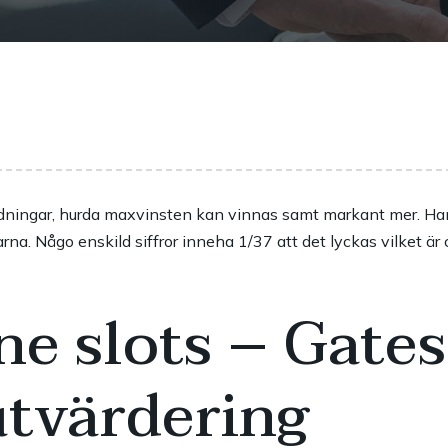
nledningar, hurda maxvinsten kan vinnas samt markant mer. 
rna. Någo enskild siffror inneha 1/37 att det lyckas vilket är 
ne slots – Gates
tvärdering