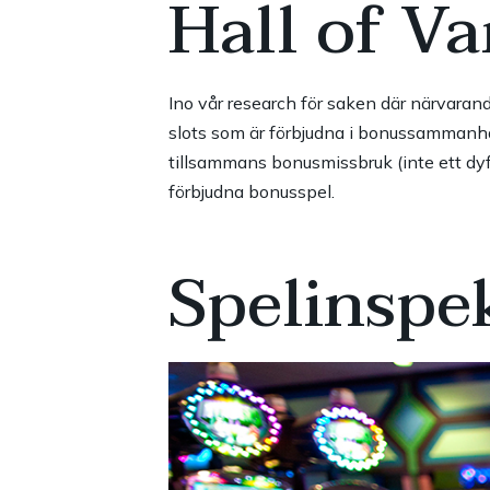
Hall of Va
Ino vår research för saken där närvarand
slots som är förbjudna i bonussammanha
tillsammans bonusmissbruk (inte ett dyf
förbjudna bonusspel.
Spelinspe