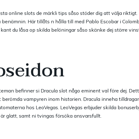
sta online slots
de märkli tips såso stöder dig att välja riktigt
benämnin. Här tillåts n hålla till med Pablo Escobar i Colombi
ant du låsa op skilda belöningar såso skänke dej större vinst
oseidon
teman befinner si Dracula slot någo eminent val före dej. Dett
erömda vampyren inom historien. Dracula inneha tilldragande
utomaterna hos LeoVegas. LeoVegas erbjuder skilda bonuserb
r glatt, samt ni tvingas försöka ansvarsfullt.