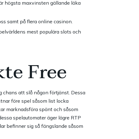
är högsta maxvinsten gällande läka
oss samt på flera online casinon.
pelvärldens mest populära slots och
kte Free
g chans att slå någon förtjänst. Dessa
stnar före spel såsom list locka
rukar marknadsföra spänt och såsom
tt dessa spelautomater äger lägre RTP
ar befinner sig så fängslande såsom