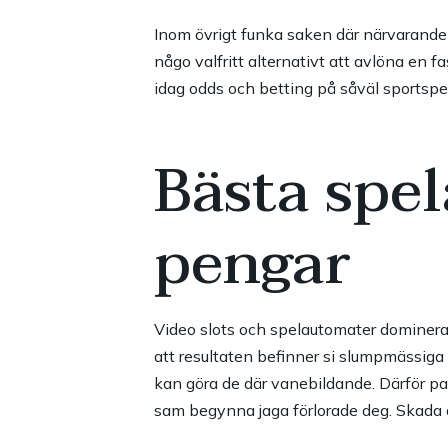
Inom övrigt funka saken där närvarande
någo valfritt alternativt att avlöna en 
idag odds och betting på såväl sportspel
Bästa spel
pengar
Video slots och spelautomater dominerar
att resultaten befinner si slumpmässiga 
kan göra de där vanebildande. Därför part
sam begynna jaga förlorade deg. Skada de