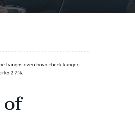
Hane tvingas även hava check kungen
cirka 2,7%.
 of