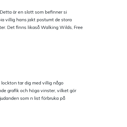
. Detta är en slott som befinner si
a villig hans jakt postumt de stora
er. Det finns likaså Walking Wilds, Free
 lockton tar dig med villig någo
 grafik och höga vinster, vilket gör
judanden som n list förbruka på