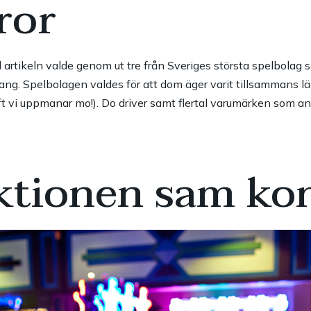
ror
 artikeln valde genom ut tre från Sveriges största spelbolag 
ng. Spelbolagen valdes för att dom äger varit tillsammans 
t vi uppmanar mo!). Do driver samt flertal varumärken som a
ktionen sam ko