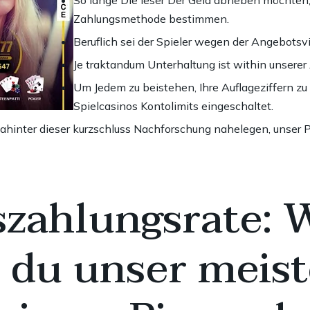
So lange Die leser Der Geld abheben möchten, z
Zahlungsmethode bestimmen.
Beruflich sei der Spieler wegen der Angebotsvie
Je traktandum Unterhaltung ist within unserer
Um Jedem zu beistehen, Ihre Auflageziffern zu
Spielcasinos Kontolimits eingeschaltet.
hinter dieser kurzschluss Nachforschung nahelegen, unser P
zahlungsrate: 
s du unser meist