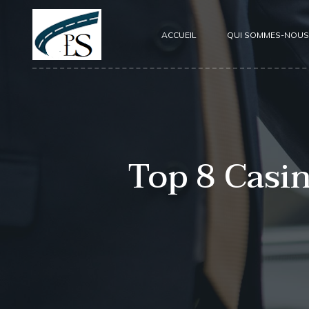
ACCUEIL
QUI SOMMES-NOUS
Top 8 Casin