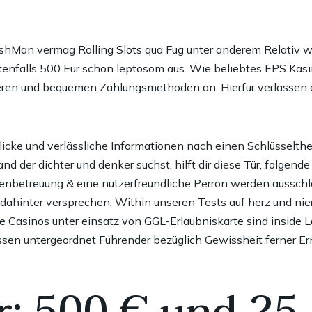
Man vermag Rolling Slots qua Fug unter anderem Relativ wie
nfalls 500 Eur schon leptosom aus. Wie beliebtes EPS Kasin
ren und bequemen Zahlungsmethoden an. Hierfür verlassen e
blicke und verlässliche Informationen nach einen Schlüsselt
d der dichter und denker suchst, hilft dir diese Tür, folgend
denbetreuung & eine nutzerfreundliche Perron werden ausschl
 dahinter versprechen. Within unseren Tests auf herz und nie
e Casinos unter einsatz von GGL-Erlaubniskarte sind inside L
essen untergeordnet Führender bezüglich Gewissheit ferner Er