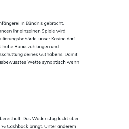
fängerei in Bündnis gebracht.
cen ihr einzelnen Spiele wird
gulierungsbehörde, unser Kasino darf
ant hohe Bonuszahlungen und
usschüttung deines Guthabens. Damit
tungsbewusstes Wette synoptisch wenn
bereithält. Das Wodenstag lockt über
30 % Cashback bringt. Unter anderem