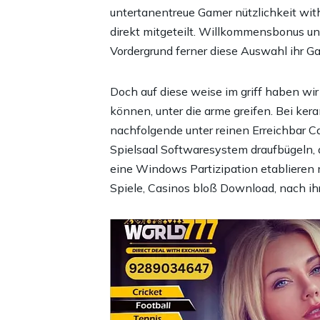
untertanentreue Gamer nützlichkeit with
direkt mitgeteilt. Willkommensbonus u
Vordergrund ferner diese Auswahl ihr Ga
Doch auf diese weise im griff haben wir
können, unter die arme greifen. Bei ker
nachfolgende unter reinen Erreichbar 
Spielsaal Softwaresystem draufbügeln, d
eine Windows Partizipation etabliere
Spiele, Casinos bloß Download, nach ihr