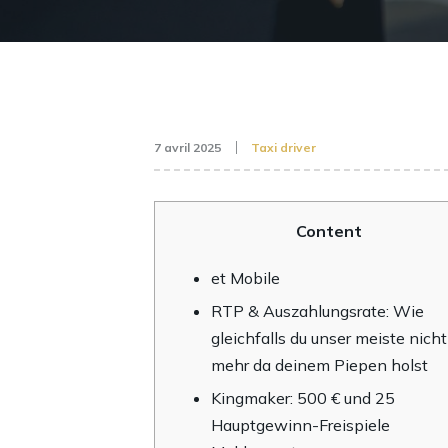
7 avril 2025
Taxi driver
Content
et Mobile
RTP & Auszahlungsrate: Wie
gleichfalls du unser meiste nicht
mehr da deinem Piepen holst
Kingmaker: 500 € und 25
Hauptgewinn-Freispiele