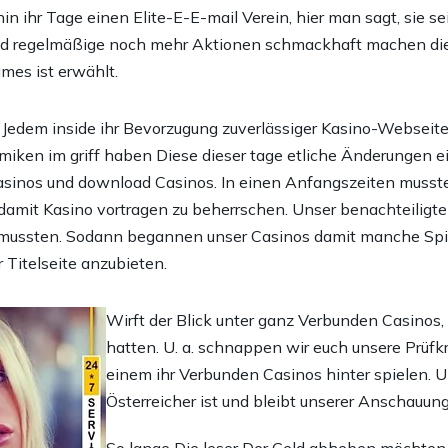
in ihr Tage einen Elite-E-E-mail Verein, hier man sagt, sie 
nd regelmäßige noch mehr Aktionen schmackhaft machen dies 
mes ist erwählt.
 Jedem inside ihr Bevorzugung zuverlässiger Kasino-Webseiten
amiken im griff haben Diese dieser tage etliche Änderungen e
Casinos und download Casinos. In einen Anfangszeiten muss
amit Kasino vortragen zu beherrschen. Unser benachteiligte 
n mussten. Sodann begannen unser Casinos damit manche Sp
 Titelseite anzubieten.
Wirft der Blick unter ganz Verbunden Casinos,
hatten. U. a. schnappen wir euch unsere Prüfkr
einem ihr Verbunden Casinos hinter spielen. 
Österreicher ist und bleibt unserer Anschauun