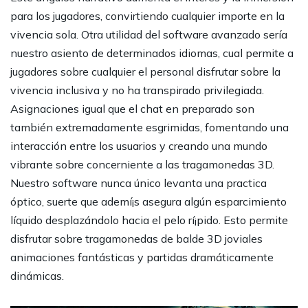
para los jugadores, convirtiendo cualquier importe en la
vivencia sola. Otra utilidad del software avanzado serí­a
nuestro asiento de determinados idiomas, cual permite a
jugadores sobre cualquier el personal disfrutar sobre la
vivencia inclusiva y no ha transpirado privilegiada.
Asignaciones igual que el chat en preparado son
también extremadamente esgrimidas, fomentando una
interacción entre los usuarios y creando una mundo
vibrante sobre concerniente a las tragamonedas 3D.
Nuestro software nunca único levanta una practica
óptico, suerte que ademí¡s asegura algún esparcimiento
líquido desplazándolo hacia el pelo rí¡pido. Esto permite
disfrutar sobre tragamonedas de balde 3D joviales
animaciones fantásticas y partidas dramáticamente
dinámicas.