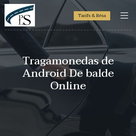
Tarifs & Résa
Tragamonedas de
Android De balde
Online