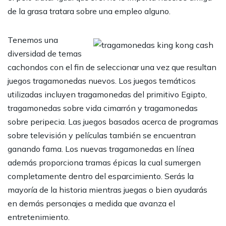
de la grasa tratara sobre una empleo alguno.
Tenemos una
diversidad de temas
cachondos con el fin de seleccionar una vez que resultan
juegos tragamonedas nuevos. Los juegos temáticos
utilizadas incluyen tragamonedas del primitivo Egipto,
tragamonedas sobre vida cimarrón y tragamonedas
sobre peripecia. Las juegos basados acerca de programas
sobre televisión y películas también se encuentran
ganando fama. Los nuevas tragamonedas en línea
además proporciona tramas épicas la cual sumergen
completamente dentro del esparcimiento. Serás la
mayoría de la historia mientras juegas o bien ayudarás
en demás personajes a medida que avanza el
entretenimiento.