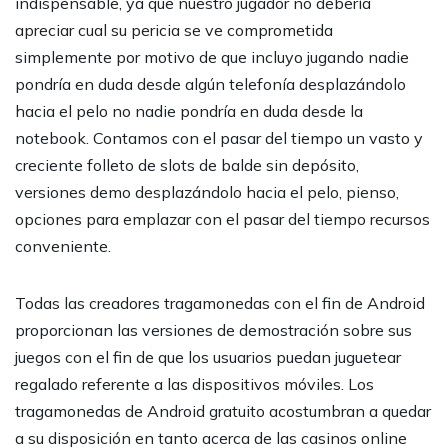
indispensable, ya que nuestro jugador no debería
apreciar cual su pericia se ve comprometida
simplemente por motivo de que incluyo jugando nadie
pondrí­a en duda desde algún telefonía desplazándolo
hacia el pelo no nadie pondrí­a en duda desde la
notebook. Contamos con el pasar del tiempo un vasto y
creciente folleto de slots de balde sin depósito,
versiones demo desplazándolo hacia el pelo, pienso,
opciones para emplazar con el pasar del tiempo recursos
conveniente.
Todas las creadores tragamonedas con el fin de Android
proporcionan las versiones de demostración sobre sus
juegos con el fin de que los usuarios puedan juguetear
regalado referente a las dispositivos móviles. Los
tragamonedas de Android gratuito acostumbran a quedar
a su disposición en tanto acerca de las casinos online