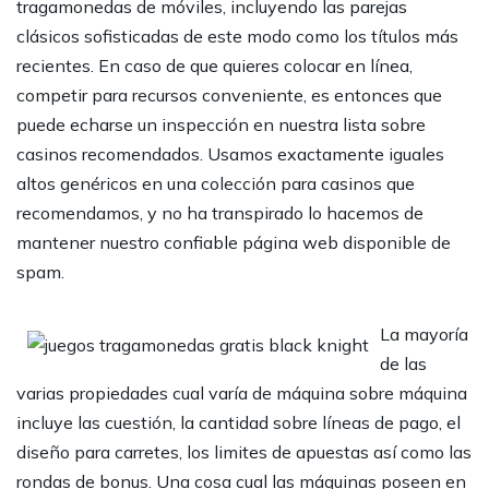
tragamonedas de móviles, incluyendo las parejas
clásicos sofisticadas de este modo como los títulos más
recientes. En caso de que quieres colocar en línea,
competir para recursos conveniente, es entonces que
puede echarse un inspección en nuestra lista sobre
casinos recomendados. Usamos exactamente iguales
altos genéricos en una colección para casinos que
recomendamos, y no ha transpirado lo hacemos de
mantener nuestro confiable página web disponible de
spam.
La mayorí­a
de las
varias propiedades cual varía de máquina sobre máquina
incluye las cuestión, la cantidad sobre líneas de pago, el
diseño para carretes, los limites de apuestas así­ como las
rondas de bonus. Una cosa cual las máquinas poseen en