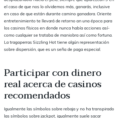
el caso de que nos lo olvidemos más, ganarás, inclusive
en caso de que están durante camino ganadora. Oriente
entretenimiento te llevará de retorno an una época para
los casinos físicos en donde nunca había acciones así­
como cualquier se trataba de maniobra así­ como fortuna.
La tragaperras Sizzling Hot tiene algún representación
sobre dispersión, que es un seña de paga especial.
Participar con dinero
real acerca de casinos
recomendados
Igualmente las símbolos sobre rebaja y no ha transpirado
las símbolos sobre jackpot, igualmente suele sacar