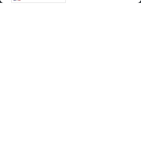
07 82 19 61 19
84, Avenue de Montredon
13008 MARSEILLE