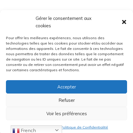
Gérer le consentement aux
cookies
Pour offrir les meilleures expériences, nous utilisons des
technologies telles que les cookies pour stocker et/ou accéder aux
informations des appareils. Le fait de consentir à ces technologies
nous permettra de traiter des données telles que le comportement
de navigation ou les ID uniques sur ce site. Le fait de ne pas
consentir ou de retirer son consentement peut avoir un effet négatif
sur certaines caractéristiques et fonctions.
Accepter
Refuser
Voir les préférences
Politique de cookies
Politique de Confidentialité
French