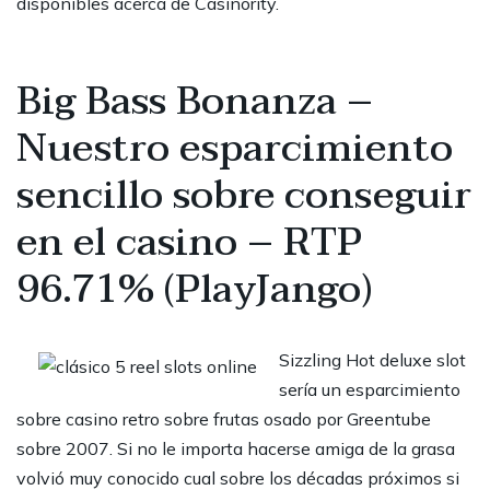
disponibles acerca de Casinority.
Big Bass Bonanza –
Nuestro esparcimiento
sencillo sobre conseguir
en el casino – RTP
96.71% (PlayJango)
Sizzling Hot deluxe slot
serí­a un esparcimiento
sobre casino retro sobre frutas osado por Greentube
sobre 2007. Si no le importa hacerse amiga de la grasa
volvió muy conocido cual sobre los décadas próximos si