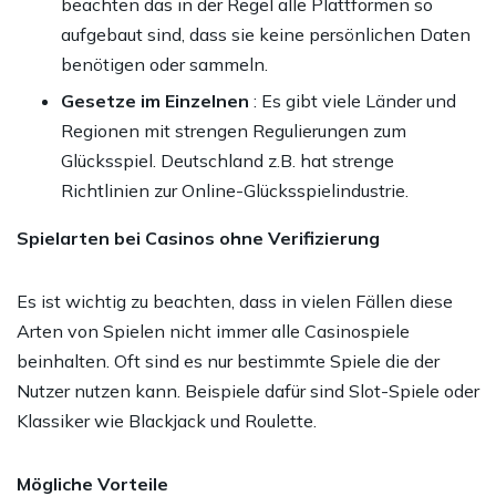
beachten das in der Regel alle Plattformen so
aufgebaut sind, dass sie keine persönlichen Daten
benötigen oder sammeln.
Gesetze im Einzelnen
: Es gibt viele Länder und
Regionen mit strengen Regulierungen zum
Glücksspiel. Deutschland z.B. hat strenge
Richtlinien zur Online-Glücksspielindustrie.
Spielarten bei Casinos ohne Verifizierung
Es ist wichtig zu beachten, dass in vielen Fällen diese
Arten von Spielen nicht immer alle Casinospiele
beinhalten. Oft sind es nur bestimmte Spiele die der
Nutzer nutzen kann. Beispiele dafür sind Slot-Spiele oder
Klassiker wie Blackjack und Roulette.
Mögliche Vorteile