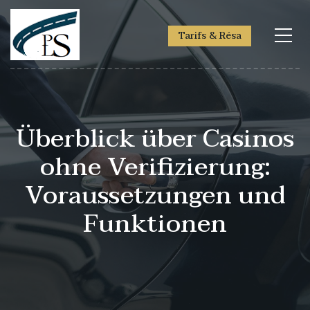
Tarifs & Résa
Überblick über Casinos
ohne Verifizierung:
Voraussetzungen und
Funktionen