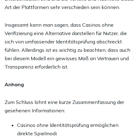
Art der Plattformen sehr verschieden sein können.
Insgesamt kann man sagen, dass Casinos ohne
Verifizierung eine Alternative darstellen für Nutzer, die
sich von umfassender Identitätsprüfung abschreckt
fühlen. Allerdings ist es wichtig zu beachten, dass auch
bei diesem Modell ein gewisses Maß an Vertrauen und
Transparenz erforderlich ist.
Anhang
Zum Schluss lohnt eine kurze Zusammenfassung der
gesehenen Informationen:
Casinos ohne Identitätsprüfung ermöglichen
direkte Spielmodi