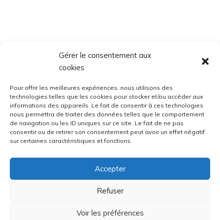
Gérer le consentement aux
cookies
Pour offrir les meilleures expériences, nous utilisons des
technologies telles que les cookies pour stocker et/ou accéder aux
informations des appareils. Le fait de consentir à ces technologies
nous permettra de traiter des données telles que le comportement
de navigation ou les ID uniques sur ce site. Le fait de ne pas
consentir ou de retirer son consentement peut avoir un effet négatif
sur certaines caractéristiques et fonctions.
Accepter
Refuser
Voir les préférences