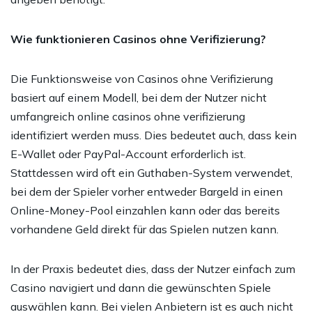
Wie funktionieren Casinos ohne Verifizierung?
Die Funktionsweise von Casinos ohne Verifizierung
basiert auf einem Modell, bei dem der Nutzer nicht
umfangreich
online casinos ohne verifizierung
identifiziert werden muss. Dies bedeutet auch, dass kein
E-Wallet oder PayPal-Account erforderlich ist.
Stattdessen wird oft ein Guthaben-System verwendet,
bei dem der Spieler vorher entweder Bargeld in einen
Online-Money-Pool einzahlen kann oder das bereits
vorhandene Geld direkt für das Spielen nutzen kann.
In der Praxis bedeutet dies, dass der Nutzer einfach zum
Casino navigiert und dann die gewünschten Spiele
auswählen kann. Bei vielen Anbietern ist es auch nicht