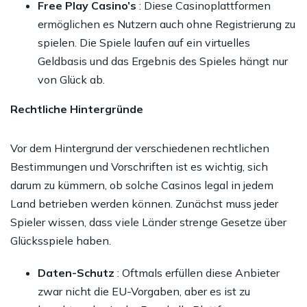
Free Play Casino’s
: Diese Casinoplattformen
ermöglichen es Nutzern auch ohne Registrierung zu
spielen. Die Spiele laufen auf ein virtuelles
Geldbasis und das Ergebnis des Spieles hängt nur
von Glück ab.
Rechtliche Hintergründe
Vor dem Hintergrund der verschiedenen rechtlichen
Bestimmungen und Vorschriften ist es wichtig, sich
darum zu kümmern, ob solche Casinos legal in jedem
Land betrieben werden können. Zunächst muss jeder
Spieler wissen, dass viele Länder strenge Gesetze über
Glücksspiele haben.
Daten-Schutz
: Oftmals erfüllen diese Anbieter
zwar nicht die EU-Vorgaben, aber es ist zu