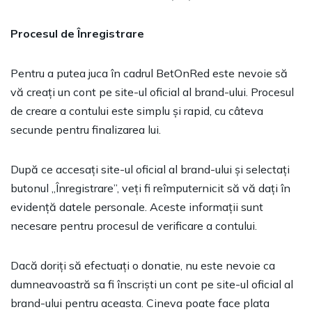
Procesul de Înregistrare
Pentru a putea juca în cadrul BetOnRed este nevoie să
vă creați un cont pe site-ul oficial al brand-ului. Procesul
de creare a contului este simplu și rapid, cu câteva
secunde pentru finalizarea lui.
După ce accesați site-ul oficial al brand-ului și selectați
butonul „Înregistrare”, veți fi reîmputernicit să vă dați în
evidență datele personale. Aceste informații sunt
necesare pentru procesul de verificare a contului.
Dacă doriți să efectuați o donatie, nu este nevoie ca
dumneavoastră sa fi înscriști un cont pe site-ul oficial al
brand-ului pentru aceasta. Cineva poate face plata