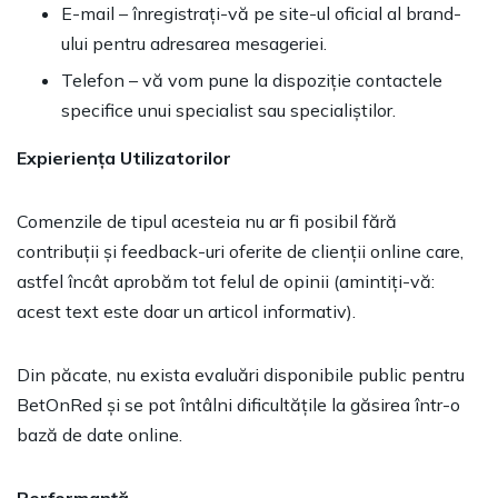
E-mail – înregistrați-vă pe site-ul oficial al brand-
ului pentru adresarea mesageriei.
Telefon – vă vom pune la dispoziție contactele
specifice unui specialist sau specialiștilor.
Expieriența Utilizatorilor
Comenzile de tipul acesteia nu ar fi posibil fără
contribuții și feedback-uri oferite de clienții online care,
astfel încât aprobăm tot felul de opinii (amintiți-vă:
acest text este doar un articol informativ).
Din păcate, nu exista evaluări disponibile public pentru
BetOnRed și se pot întâlni dificultățile la găsirea într-o
bază de date online.