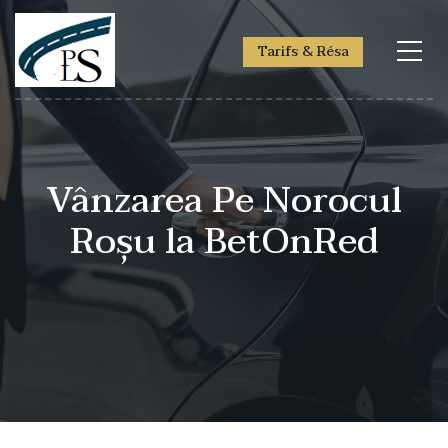
Tarifs & Résa
Vânzarea Pe Norocul
Roșu la BetOnRed