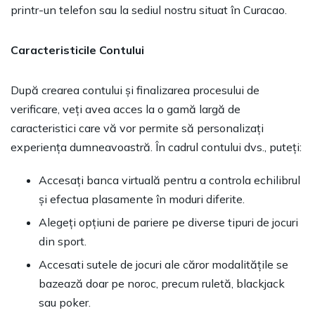
printr-un telefon sau la sediul nostru situat în Curacao.
Caracteristicile Contului
După crearea contului și finalizarea procesului de
verificare, veți avea acces la o gamă largă de
caracteristici care vă vor permite să personalizați
experiența dumneavoastră. În cadrul contului dvs., puteți:
Accesați banca virtuală pentru a controla echilibrul
și efectua plasamente în moduri diferite.
Alegeți opțiuni de pariere pe diverse tipuri de jocuri
din sport.
Accesati sutele de jocuri ale căror modalitățile se
bazează doar pe noroc, precum ruletă, blackjack
sau poker.