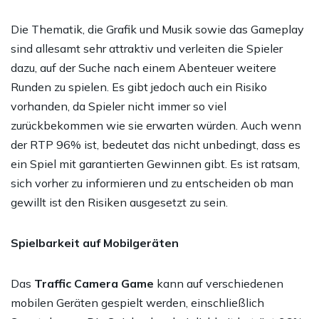
Die Thematik, die Grafik und Musik sowie das Gameplay
sind allesamt sehr attraktiv und verleiten die Spieler
dazu, auf der Suche nach einem Abenteuer weitere
Runden zu spielen. Es gibt jedoch auch ein Risiko
vorhanden, da Spieler nicht immer so viel
zurückbekommen wie sie erwarten würden. Auch wenn
der RTP 96% ist, bedeutet das nicht unbedingt, dass es
ein Spiel mit garantierten Gewinnen gibt. Es ist ratsam,
sich vorher zu informieren und zu entscheiden ob man
gewillt ist den Risiken ausgesetzt zu sein.
Spielbarkeit auf Mobilgeräten
Das
Traffic Camera Game
kann auf verschiedenen
mobilen Geräten gespielt werden, einschließlich