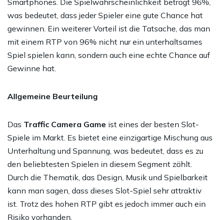
Smartphones. Die Spielwahrscheinlichkeit beträgt 96%,
was bedeutet, dass jeder Spieler eine gute Chance hat
gewinnen. Ein weiterer Vorteil ist die Tatsache, das man
mit einem RTP von 96% nicht nur ein unterhaltsames
Spiel spielen kann, sondern auch eine echte Chance auf
Gewinne hat.
Allgemeine Beurteilung
Das
Traffic Camera Game
ist eines der besten Slot-
Spiele im Markt. Es bietet eine einzigartige Mischung aus
Unterhaltung und Spannung, was bedeutet, dass es zu
den beliebtesten Spielen in diesem Segment zählt.
Durch die Thematik, das Design, Musik und Spielbarkeit
kann man sagen, dass dieses Slot-Spiel sehr attraktiv
ist. Trotz des hohen RTP gibt es jedoch immer auch ein
Risiko vorhanden.