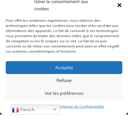
Gérer le consentement aux
cookies
Pour offrir les meilleures expériences, nous utilisons des
technologies telles que les cookies pour stocker et/ou accéder aux
informations des appareils. Le fait de consentir à ces technologies
nous permettra de traiter des données telles que le comportement
de navigation ou les ID uniques sur ce site. Le fait de ne pas
consentir ou de retirer son consentement peut avoir un effet négatif
sur certaines caractéristiques et fonctions.
Accepter
Refuser
Voir les préférences
Politique de cookies
Politique de Confidentialité
French