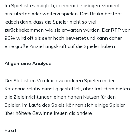
Im Spiel ist es möglich, in einem beliebigen Moment
auszutreten oder weiterzuspielen. Das Risiko besteht
jedoch darin, dass die Spieler nicht so viel
zurückbekommen wie sie erwarten würden. Der RTP von
96% wird oft als sehr hoch bewertet und kann daher
eine große Anziehungskraft auf die Spieler haben.
Allgemeine Analyse
Der Slot ist im Vergleich zu anderen Spielen in der
Kategorie relativ günstig gestaffelt, aber trotzdem bieten
alle Zieleinrichtungen einen hohen Nutzen für den
Spieler. Im Laufe des Spiels können sich einige Spieler
über höhere Gewinne freuen als andere.
Fazit