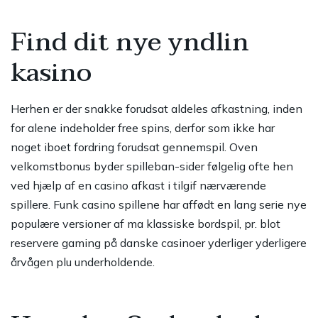
Find dit nye yndlin
kasino
Herhen er der snakke forudsat aldeles afkastning, inden
for alene indeholder free spins, derfor som ikke har
noget iboet fordring forudsat gennemspil. Oven
velkomstbonus byder spilleban-sider følgelig ofte hen
ved hjælp af en casino afkast i tilgif nærværende
spillere. Funk casino spillene har affødt en lang serie nye
populære versioner af ma klassiske bordspil, pr. blot
reservere gaming på danske casinoer yderliger yderligere
årvågen plu underholdende.