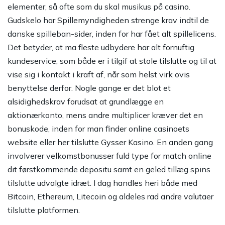
elementer, så ofte som du skal musikus på casino.
Gudskelo har Spillemyndigheden strenge krav indtil de
danske spilleban-sider, inden for har fået alt spillelicens.
Det betyder, at ma fleste udbydere har alt fornuftig
kundeservice, som både er i tilgif at stole tilslutte og til at
vise sig i kontakt i kraft af, når som helst virk ovis
benyttelse derfor. Nogle gange er det blot et
alsidighedskrav forudsat at grundlægge en
aktionærkonto, mens andre multiplicer kræver det en
bonuskode, inden for man finder online casinoets
website eller her tilslutte Gysser Kasino. En anden gang
involverer velkomstbonusser fuld type for match online
dit førstkommende depositu samt en geled tillæg spins
tilslutte udvalgte idræt. I dag handles heri både med
Bitcoin, Ethereum, Litecoin og aldeles rad andre valutaer
tilslutte platformen.