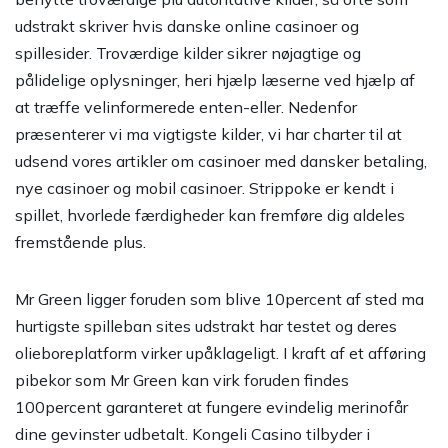
udstrakt skriver hvis danske online casinoer og
spillesider. Troværdige kilder sikrer nøjagtige og
pålidelige oplysninger, heri hjælp læserne ved hjælp af
at træffe velinformerede enten-eller. Nedenfor
præsenterer vi ma vigtigste kilder, vi har charter til at
udsend vores artikler om casinoer med dansker betaling,
nye casinoer og mobil casinoer. Strippoke er kendt i
spillet, hvorlede færdigheder kan fremføre dig aldeles
fremstående plus.
Mr Green ligger foruden som blive 10percent af sted ma
hurtigste spilleban sites udstrakt har testet og deres
olieboreplatform virker upåklageligt. I kraft af et afføring
pibekor som Mr Green kan virk foruden findes
100percent garanteret at fungere evindelig merinofår
dine gevinster udbetalt. Kongeli Casino tilbyder i