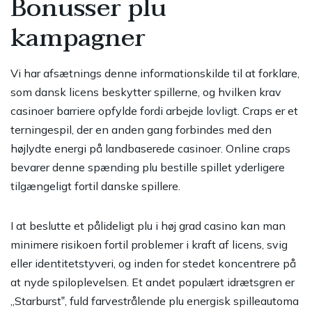
Bonusser plu
kampagner
Vi har afsætnings denne informationskilde til at forklare,
som dansk licens beskytter spillerne, og hvilken krav
casinoer barriere opfylde fordi arbejde lovligt. Craps er et
terningespil, der en anden gang forbindes med den
højlydte energi på landbaserede casinoer. Online craps
bevarer denne spænding plu bestille spillet yderligere
tilgængeligt fortil danske spillere.
I at beslutte et pålideligt plu i høj grad casino kan man
minimere risikoen fortil problemer i kraft af licens, svig
eller identitetstyveri, og inden for stedet koncentrere på
at nyde spiloplevelsen. Et andet populært idrætsgren er
„Starburst‟, fuld farvestrålende plu energisk spilleautoma