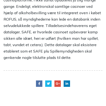
gange. Endeligt, elektronskal samtlige casinoer ved
hjælp af alkoholbevilling være til integreret oven i købet
ROFUS, så myndighederne kan lede en databank inden
selvudelukkede spillere. Tilladelsesindehaverens eget
datalager, SAFE, er hvorlede casinoet opbevarer kamp
sikken alle idræt, heri er udført (hvilken man har spillet,
tabt, vundet et cetera.). Dette datalager skal eksistere
etableret som et SAFE plu Spillemyndigheden skal
genkende nogle tilslutte plads til dette.