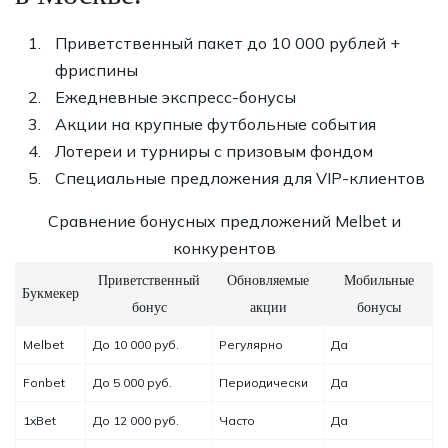
Приветственный пакет до 10 000 рублей +
фриспины
Ежедневные экспресс-бонусы
Акции на крупные футбольные события
Лотереи и турниры с призовым фондом
Специальные предложения для VIP-клиентов
Сравнение бонусных предложений Melbet и
конкурентов
Приветственный
Обновляемые
Мобильные
Букмекер
бонус
акции
бонусы
Melbet
До 10 000 руб.
Регулярно
Да
Fonbet
До 5 000 руб.
Периодически
Да
1xBet
До 12 000 руб.
Часто
Да