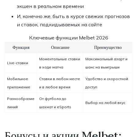
экшен в реальном времени
И, конечно же, быть в курсе свежих прогнозов
и ставок, подкидываемых на сайте
Ключевые функции Melbet 2026
Функция
Описание
Преимущество
Моментальные ставки
Максимальный азарт и
Live-ставки
в ходе матча
шанс на выигрыши
Мобильное
Ставки в любом месте
Удобство и скоростной
приложение
и в любое время
доступ
Разнообразие
От футбола до
Выбор на любой вкус
линий
шахмат и eSports
Бонусы и акции Melbet: