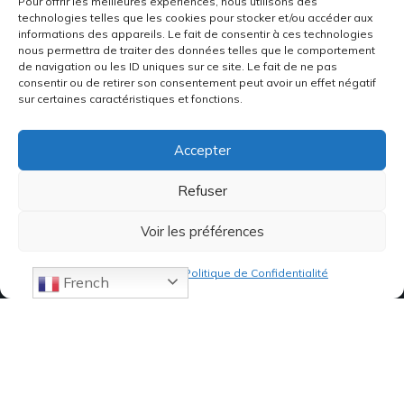
Pour offrir les meilleures expériences, nous utilisons des
technologies telles que les cookies pour stocker et/ou accéder aux
informations des appareils. Le fait de consentir à ces technologies
nous permettra de traiter des données telles que le comportement
de navigation ou les ID uniques sur ce site. Le fait de ne pas
consentir ou de retirer son consentement peut avoir un effet négatif
sur certaines caractéristiques et fonctions.
Accepter
Refuser
Voir les préférences
Politique de cookies
Politique de Confidentialité
French