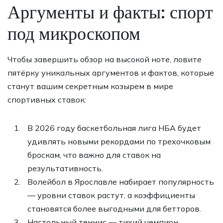
Аргументы и факты: спорт
под микроскопом
Чтобы завершить обзор на высокой ноте, ловите
пятёрку уникальных аргументов и фактов, которые
станут вашим секретным козырем в мире
спортивных ставок:
В 2026 году баскетбольная лига НБА будет
удивлять новыми рекордами по трехочковым
броскам, что важно для ставок на
результативность.
Волейбол в Ярославле набирает популярность
— уровни ставок растут, а коэффициенты
становятся более выгодными для бетторов.
Настольный теннис — тихий чемпион