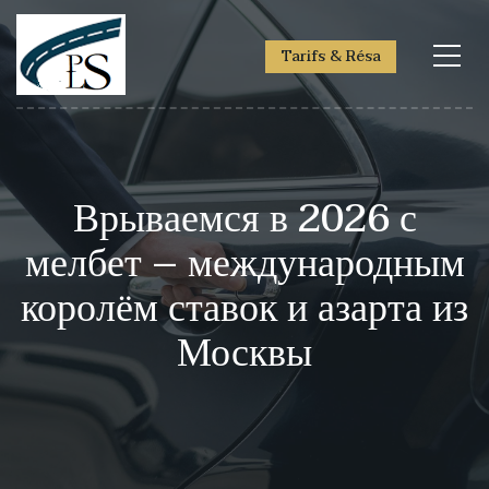
Tarifs & Résa
Врываемся в 2026 с
мелбет – международным
королём ставок и азарта из
Москвы