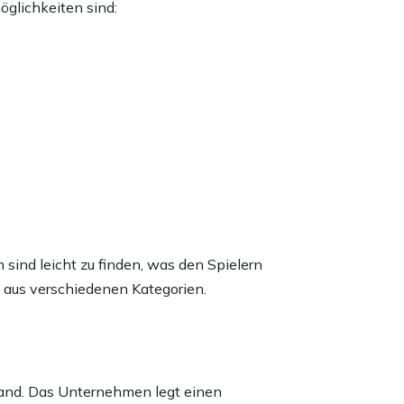
glichkeiten sind:
 sind leicht zu finden, was den Spielern
 aus verschiedenen Kategorien.
land. Das Unternehmen legt einen