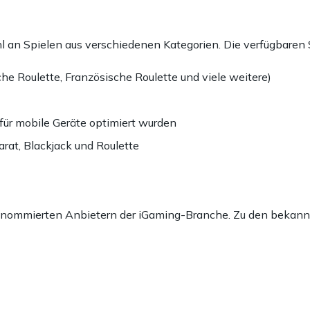
l an Spielen aus verschiedenen Kategorien. Die verfügbaren S
che Roulette, Französische Roulette und viele weitere)
 für mobile Geräte optimiert wurden
arat, Blackjack und Roulette
enommierten Anbietern der iGaming-Branche. Zu den bekann