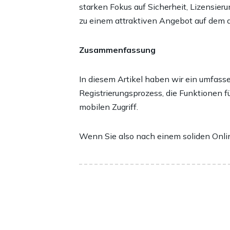
starken Fokus auf Sicherheit, Lizensie
zu einem attraktiven Angebot auf dem 
Zusammenfassung
In diesem Artikel haben wir ein umfass
Registrierungsprozess, die Funktionen 
mobilen Zugriff.
Wenn Sie also nach einem soliden Onli