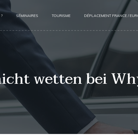
 ?
SÉMINAIRES
TOURISME
DÉPLACEMENT FRANCE / EU
icht wetten bei Wh