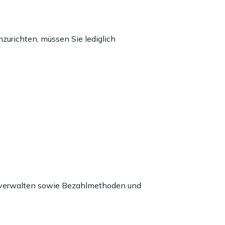
zurichten, müssen Sie lediglich
u verwalten sowie Bezahlmethoden und