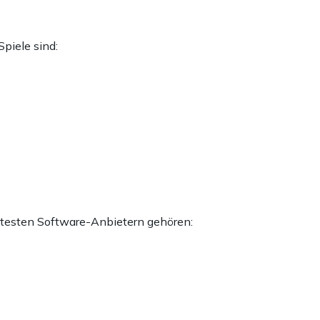
piele sind:
testen Software-Anbietern gehören: