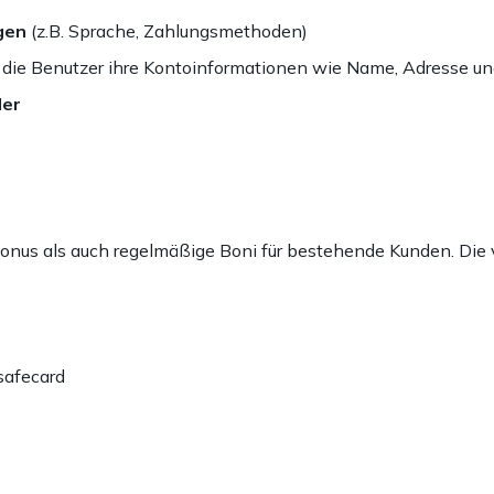
ngen
(z.B. Sprache, Zahlungsmethoden)
 die Benutzer ihre Kontoinformationen wie Name, Adresse u
der
us als auch regelmäßige Boni für bestehende Kunden. Die 
ysafecard