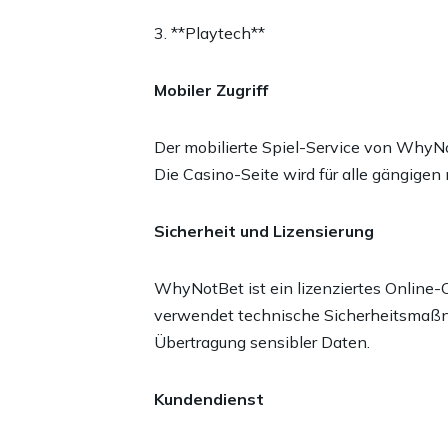
3. **Playtech**
Mobiler Zugriff
Der mobilierte Spiel-Service von WhyNo
Die Casino-Seite wird für alle gängigen 
Sicherheit und Lizensierung
WhyNotBet ist ein lizenziertes Online
verwendet technische Sicherheitsmaßna
Übertragung sensibler Daten.
Kundendienst