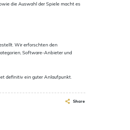
sowie die Auswahl der Spiele macht es
tellt. Wir erforschten den
kategorien, Software-Anbieter und
definitiv ein guter Anlaufpunkt.
Share