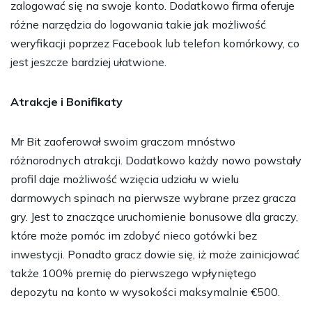
zalogować się na swoje konto. Dodatkowo firma oferuje
różne narzędzia do logowania takie jak możliwość
weryfikacji poprzez Facebook lub telefon komórkowy, co
jest jeszcze bardziej ułatwione.
Atrakcje i Bonifikaty
Mr Bit zaoferował swoim graczom mnóstwo
różnorodnych atrakcji. Dodatkowo każdy nowo powstały
profil daje możliwość wzięcia udziału w wielu
darmowych spinach na pierwsze wybrane przez gracza
gry. Jest to znaczące uruchomienie bonusowe dla graczy,
które może pomóc im zdobyć nieco gotówki bez
inwestycji. Ponadto gracz dowie się, iż może zainicjować
także 100% premię do pierwszego wpłyniętego
depozytu na konto w wysokości maksymalnie €500.