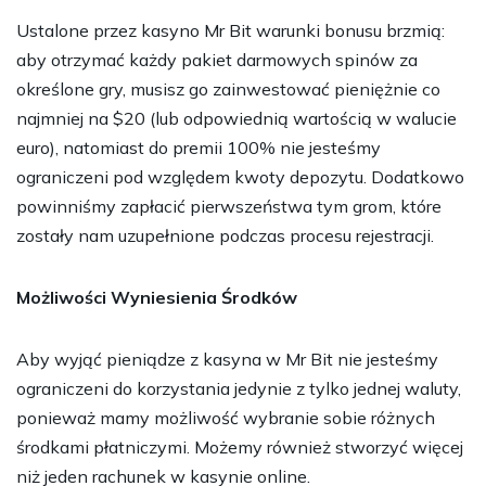
Ustalone przez kasyno Mr Bit warunki bonusu brzmią:
aby otrzymać każdy pakiet darmowych spinów za
określone gry, musisz go zainwestować pieniężnie co
najmniej na $20 (lub odpowiednią wartością w walucie
euro), natomiast do premii 100% nie jesteśmy
ograniczeni pod względem kwoty depozytu. Dodatkowo
powinniśmy zapłacić pierwszeństwa tym grom, które
zostały nam uzupełnione podczas procesu rejestracji.
Możliwości Wyniesienia Środków
Aby wyjąć pieniądze z kasyna w Mr Bit nie jesteśmy
ograniczeni do korzystania jedynie z tylko jednej waluty,
ponieważ mamy możliwość wybranie sobie różnych
środkami płatniczymi. Możemy również stworzyć więcej
niż jeden rachunek w kasynie online.