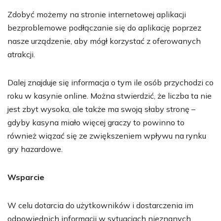
Zdobyć możemy na stronie internetowej aplikacji
bezproblemowe podłączanie się do aplikację poprzez
nasze urządzenie, aby mógł korzystać z oferowanych
atrakcji.
Dalej znajduje się informacja o tym ile osób przychodzi co
roku w kasynie online. Można stwierdzić, że liczba ta nie
jest zbyt wysoka, ale także ma swoją słaby stronę –
gdyby kasyna miało więcej graczy to powinno to
również wiązać się ze zwiększeniem wpływu na rynku
gry hazardowe.
Wsparcie
W celu dotarcia do użytkowników i dostarczenia im
odpowiednich informacji w sytuacjach nieznanych,