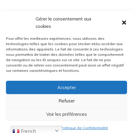
Gérer le consentement aux
cookies
Pour offrir les meilleures expériences, nous utilisons des
technologies telles que les cookies pour stocker et/ou accéder aux
informations des appareils. Le fait de consentir à ces technologies
nous permettra de traiter des données telles que le comportement
de navigation ou les ID uniques sur ce site. Le fait de ne pas
consentir ou de retirer son consentement peut avoir un effet négatif
sur certaines caractéristiques et fonctions.
Accepter
Refuser
Voir les préférences
Politique de cookies
Politique de Confidentialité
French