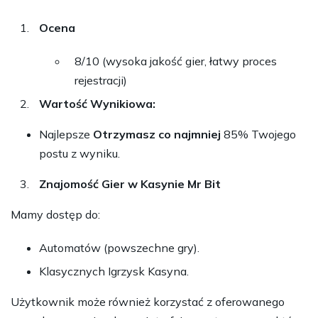
Ocena
8/10 (wysoka jakość gier, łatwy proces
rejestracji)
Wartość Wynikiowa:
Najlepsze
Otrzymasz co najmniej
85% Twojego
postu z wyniku.
Znajomość Gier w Kasynie Mr Bit
Mamy dostęp do:
Automatów (powszechne gry).
Klasycznych Igrzysk Kasyna.
Użytkownik może również korzystać z oferowanego