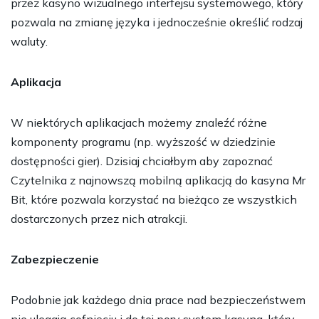
przez kasyno wizualnego interfejsu systemowego, który
pozwala na zmianę języka i jednocześnie określić rodzaj
waluty.
Aplikacja
W niektórych aplikacjach możemy znaleźć różne
komponenty programu (np. wyższość w dziedzinie
dostępności gier). Dzisiaj chciałbym aby zapoznać
Czytelnika z najnowszą mobilną aplikacją do kasyna Mr
Bit, które pozwala korzystać na bieżąco ze wszystkich
dostarczonych przez nich atrakcji.
Zabezpieczenie
Podobnie jak każdego dnia prace nad bezpieczeństwem