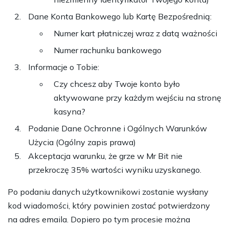
Dane Konta Bankowego lub Kartę Bezpośrednią:
Numer kart płatniczej wraz z datą ważności
Numer rachunku bankowego
Informacje o Tobie:
Czy chcesz aby Twoje konto było
aktywowane przy każdym wejściu na stronę
kasyna?
Podanie Dane Ochronne i Ogólnych Warunków
Użycia (Ogólny zapis prawa)
Akceptacja warunku, że grze w Mr Bit nie
przekroczę 35% wartości wyniku uzyskanego.
Po podaniu danych użytkownikowi zostanie wysłany
kod wiadomości, który powinien zostać potwierdzony
na adres emaila. Dopiero po tym procesie można