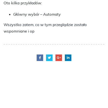
Oto kilka przykładów:
Główny wybór – Automaty
Wszystko zatem, co w tym przeglądzie zostało
wspomniane i op