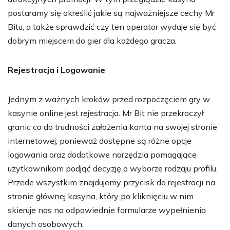
postaramy się określić jakie są najważniejsze cechy Mr
Bitu, a także sprawdzić czy ten operator wydaje się być
dobrym miejscem do gier dla każdego gracza.
Rejestracja i Logowanie
Jednym z ważnych kroków przed rozpoczęciem gry w
kasynie online jest rejestracja. Mr Bit nie przekroczył
granic co do trudności założenia konta na swojej stronie
internetowej, ponieważ dostępne są różne opcje
logowania oraz dodatkowe narzędzia pomagające
użytkownikom podjąć decyzję o wyborze rodzaju profilu.
Przede wszystkim znajdujemy przycisk do rejestracji na
stronie głównej kasyna, który po kliknięciu w nim
skieruje nas na odpowiednie formularze wypełnienia
danych osobowych.