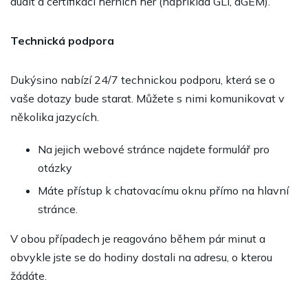
audit a certifikaci herních her (například GLI, aGEM).
Technická podpora
Dukýsino nabízí 24/7 technickou podporu, která se o
vaše dotazy bude starat. Můžete s nimi komunikovat v
několika jazycích.
Na jejich webové stránce najdete formulář pro
otázky
Máte přístup k chatovacímu oknu přímo na hlavní
stránce.
V obou případech je reagováno během pár minut a
obvykle jste se do hodiny dostali na adresu, o kterou
žádáte.