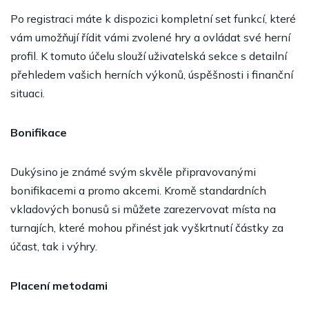
Po registraci máte k dispozici kompletní set funkcí, které
vám umožňují řídit vámi zvolené hry a ovládat své herní
profil. K tomuto účelu slouží uživatelská sekce s detailní
přehledem vašich herních výkonů, úspěšnosti i finanční
situaci.
Bonifikace
Dukýsino je známé svým skvěle připravovanými
bonifikacemi a promo akcemi. Kromě standardních
vkladových bonusů si můžete zarezervovat místa na
turnajích, které mohou přinést jak vyškrtnutí částky za
účast, tak i výhry.
Placení metodami