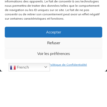
informations des appareils. Le fait de consentir à ces technologies
nous permettra de traiter des données telles que le comportement
de navigation ou les ID uniques sur ce site. Le fait de ne pas
consentir ou de retirer son consentement peut avoir un effet négatif
sur certaines caractéristiques et fonctions.
Accepter
Refuser
Voir les préférences
Politique de cookies
Politique de Confidentialité
French