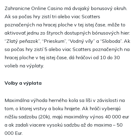
Zahranicne Online Casino má dvojaký bonusový okruh.
Ak sa počas hry zistí tri alebo viac Scatters
poznačených na hracej ploche v tej istej čase, môže to
aktivovať jednu zo štyroch dostupných bónusových hier:
“Zlatý peňazok”, “Prieskum”, “Vodný víly” a “Sloboda”. Ak
sa počas hry zistí 5 alebo viac Scatters poznačených na
hracej ploche v tej istej čase, dá hráčovi od 10 do 30
volieb na výplaty.
Volby a výplata
Maximálna výhoda herného kola sa líši v závislosti na
tom, o ktorej vrstvy a boku hrajete. Ak hráči vyberajú
nižšiu sadzobu (20k), majú maximálny výnos 40 000 eur
a ak zadali viacere vysokú sadzbu až do maxima – 50
000 Eur.