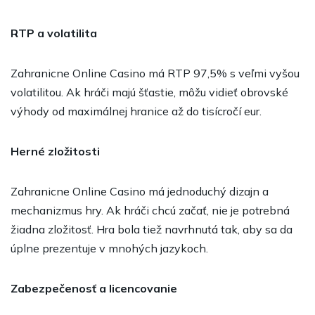
RTP a volatilita
Zahranicne Online Casino má RTP 97,5% s veľmi vyšou
volatilitou. Ak hráči majú šťastie, môžu vidieť obrovské
výhody od maximálnej hranice až do tisícročí eur.
Herné zložitosti
Zahranicne Online Casino má jednoduchý dizajn a
mechanizmus hry. Ak hráči chcú začať, nie je potrebná
žiadna zložitosť. Hra bola tiež navrhnutá tak, aby sa da
úplne prezentuje v mnohých jazykoch.
Zabezpečenosť a licencovanie