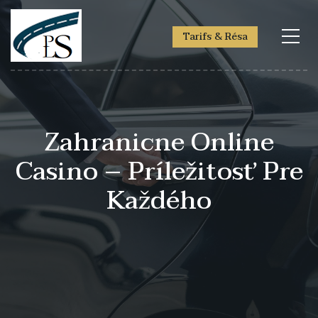
Tarifs & Résa
Zahranicne Online
Casino – Príležitosť Pre
Každého