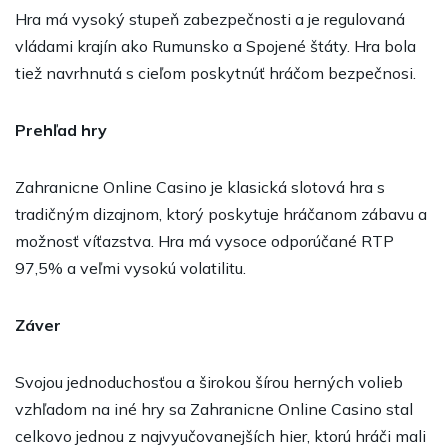
Hra má vysoký stupeň zabezpečnosti a je regulovaná
vládami krajín ako Rumunsko a Spojené štáty. Hra bola
tiež navrhnutá s cieľom poskytnúť hráčom bezpečnosi.
Prehľad hry
Zahranicne Online Casino je klasická slotová hra s
tradičným dizajnom, ktorý poskytuje hráčanom zábavu a
možnosť víťazstva. Hra má vysoce odporúčané RTP
97,5% a veľmi vysokú volatilitu.
Záver
Svojou jednoduchosťou a širokou šírou herných volieb
vzhľadom na iné hry sa Zahranicne Online Casino stal
celkovo jednou z najvyučovanejších hier, ktorú hráči mali