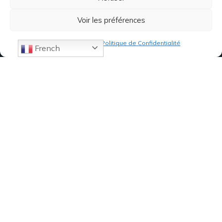
Voir les préférences
Politique de cookies
Politique de Confidentialité
French
07 82 19 61 19
84, Avenue de Montredon