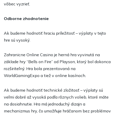
vôbec vyzrieť.
Odborne zhodnotenie
Ak budeme hodnotiť hraciu príležitosť – výplaty v tejto
hre sú vysoký.
Zahranicne Online Casino je herná hra vyvinutá na
základe hry “Bells on Fire” od Playson, ktorý bol dokonca
rozširiteľný. Hra bola prezentovaná na
WorldGamingExpo a tiež v online kasínoch.
Ak budeme hodnotiť technické zložitosť – výplaty sú
veľmi dobré až vysoká podľa rôznych volieb, ktoré máte
na dosiahnutie. Hra má jednoduchý dizajn a
mechanizmus hry, čo umožňuje hráčanom bez problémov